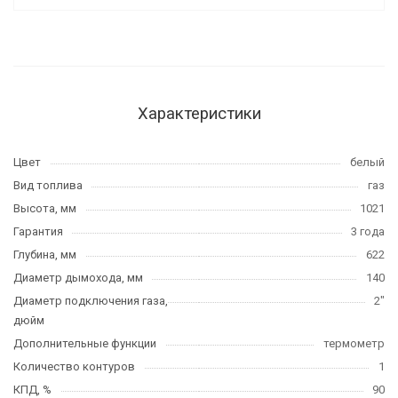
Характеристики
Цвет
белый
Вид топлива
газ
Высота, мм
1021
Гарантия
3 года
Глубина, мм
622
Диаметр дымохода, мм
140
Диаметр подключения газа,
2"
дюйм
Дополнительные функции
термометр
Количество контуров
1
КПД, %
90