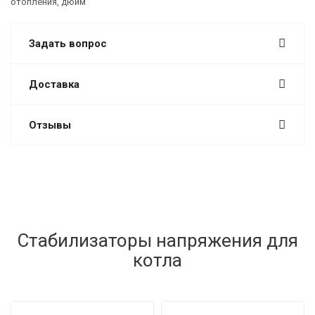
отопления, дюйм
Задать вопрос
Доставка
Отзывы
Стабилизаторы напряжения для
котла