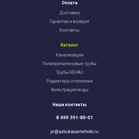
Оплата
Доставка
Гарантия и возврат
Контакты
Каталог
Канализация
Полипропиленовые трубы
Трубы REHAU
Радиаторы отопления
Фильтрация воды
Наши контакты
8 499 391-80-01
pr@azbukasantehniki.ru