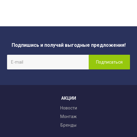
Подпишись и получай выгодные предложения!
АКЦИИ
Новости
Монтаж
Бренды