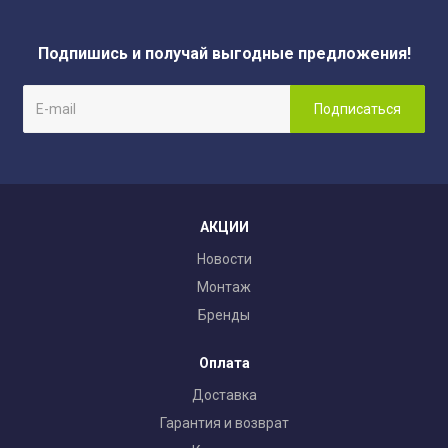
Подпишись и получай выгодные предложения!
АКЦИИ
Новости
Монтаж
Бренды
Оплата
Доставка
Гарантия и возврат