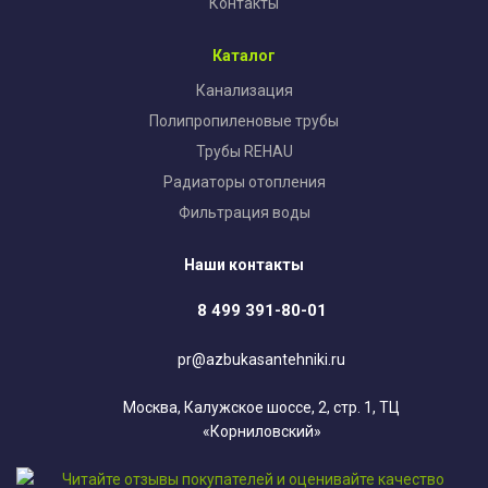
Контакты
Каталог
Канализация
Полипропиленовые трубы
Трубы REHAU
Радиаторы отопления
Фильтрация воды
Наши контакты
8 499 391-80-01
pr@azbukasantehniki.ru
Москва, Калужское шоссе, 2, стр. 1, ТЦ
«Корниловский»