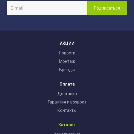
АКЦИИ
Новости
Монтаж
Бренды
Оплата
Доставка
Гарантия и возврат
Контакты
Каталог