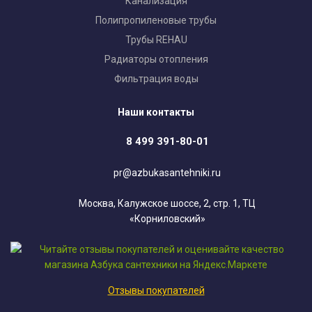
Канализация
Полипропиленовые трубы
Трубы REHAU
Радиаторы отопления
Фильтрация воды
Наши контакты
8 499 391-80-01
pr@azbukasantehniki.ru
Москва, Калужское шоссе, 2, стр. 1, ТЦ
«Корниловский»
Отзывы покупателей