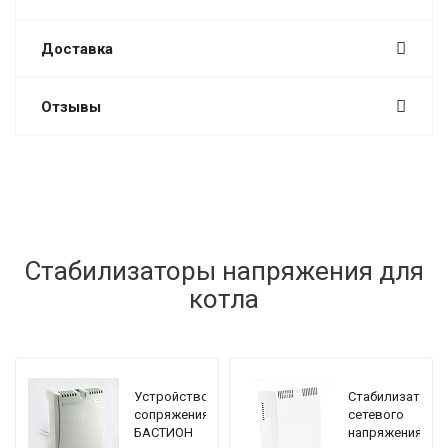
Доставка
Отзывы
Стабилизаторы напряжения для
котла
Устройство
Стабилизатор
сопряжения
сетевого
БАСТИОН
напряжения