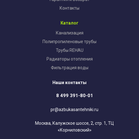
Контакты
Каталог
Канализация
Полипропиленовые трубы
Трубы REHAU
Радиаторы отопления
Фильтрация воды
Наши контакты
8 499 391-80-01
pr@azbukasantehniki.ru
Москва, Калужское шоссе, 2, стр. 1, ТЦ
«Корниловский»