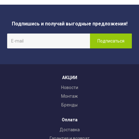
Подпишись и получай выгодные предложения!
АКЦИИ
Новости
Монтаж
Бренды
Оплата
Доставка
Гарантия и возврат