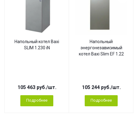
Напольный котел Baxi
Напольный
SLIM 1.230 iN
энергонезависимый
котел Baxi Slim EF 1.22
105 463
руб.
/шт.
105 244
руб.
/шт.
Подробнее
Подробнее