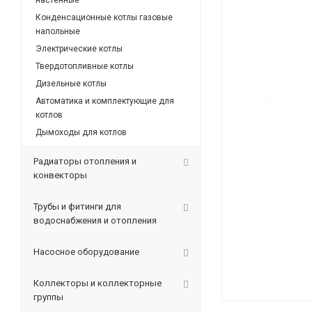
настенные
Конденсационные котлы газовые
напольные
Электрические котлы
Твердотопливные котлы
Дизельные котлы
Автоматика и комплектующие для
котлов
Дымоходы для котлов
Радиаторы отопления и
конвекторы
Трубы и фитинги для
водоснабжения и отопления
Насосное оборудование
Коллекторы и коллекторные
группы