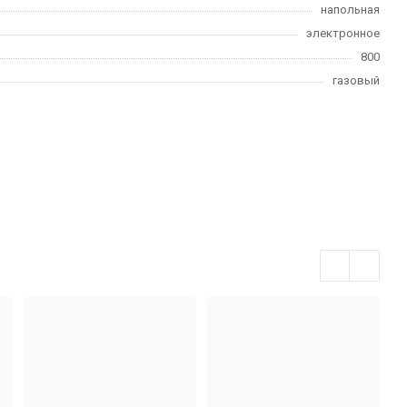
напольная
электронное
800
газовый