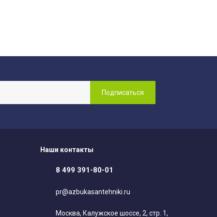
Наши контакты
8 499 391-80-01
pr@azbukasantehniki.ru
Москва, Калужское шоссе, 2, стр. 1,