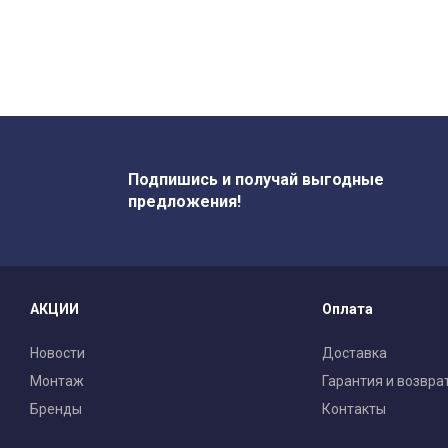
Подпишись и получай выгодные
предложения!
АКЦИИ
Оплата
Новости
Доставка
Монтаж
Гарантия и возвра
Бренды
Контакты