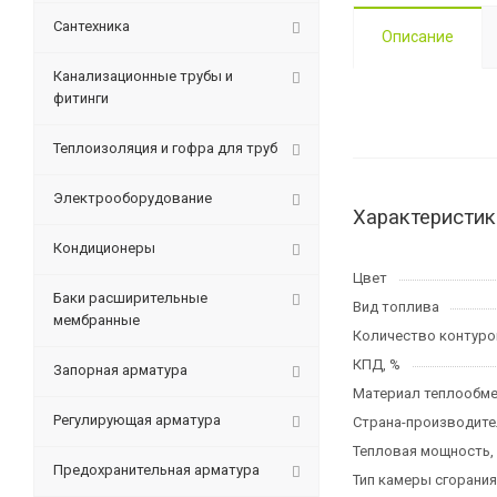
Сантехника
Описание
Канализационные трубы и
фитинги
Теплоизоляция и гофра для труб
Электрооборудование
Характеристик
Кондиционеры
Цвет
Баки расширительные
Вид топлива
мембранные
Количество контуро
КПД, %
Запорная арматура
Материал теплообме
Регулирующая арматура
Страна-производите
Тепловая мощность,
Предохранительная арматура
Тип камеры сгорания