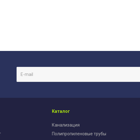
Каталог
Канализация
т
Полипропиленовые трубы