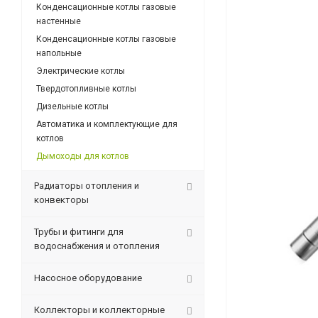
Конденсационные котлы газовые
настенные
Конденсационные котлы газовые
напольные
Электрические котлы
Твердотопливные котлы
Дизельные котлы
Автоматика и комплектующие для
котлов
Дымоходы для котлов
Радиаторы отопления и
конвекторы
Трубы и фитинги для
водоснабжения и отопления
Насосное оборудование
Коллекторы и коллекторные