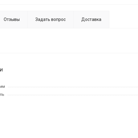
Отзывы
Задать вопрос
Доставка
и
 мм
ль