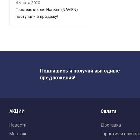
4 марта 2020
Газовые котлы Навьен (NAVIEN)
поступили в продажу!
Подпишись и получай выгодные
предложения!
АКЦИИ
Оплата
Новости
Доставка
Монтаж
Гарантия и возвра