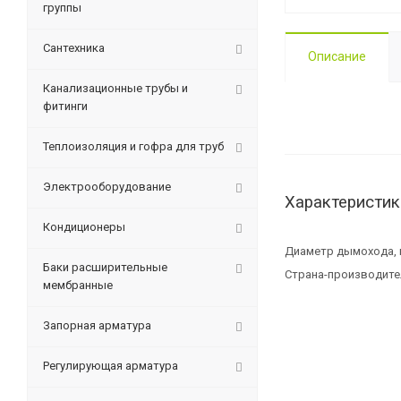
группы
Сантехника
Описание
Канализационные трубы и
фитинги
Теплоизоляция и гофра для труб
Электрооборудование
Характеристик
Кондиционеры
Диаметр дымохода,
Баки расширительные
Страна-производите
мембранные
Запорная арматура
Регулирующая арматура