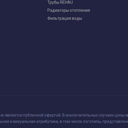
Трубы REHAU
Радиаторы отопления
Фильтрация воды
 не является публичной офертой. В исключительных случаях цены м
ьная и визуальная атрибутика, в том числе логотипы, представлен