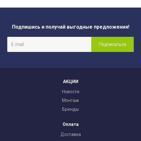
Подпишись и получай выгодные предложения!
АКЦИИ
Новости
Монтаж
Бренды
Оплата
Доставка