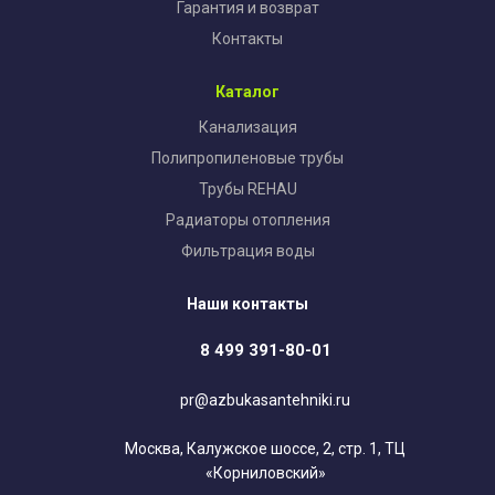
Гарантия и возврат
Контакты
Каталог
Канализация
Полипропиленовые трубы
Трубы REHAU
Радиаторы отопления
Фильтрация воды
Наши контакты
8 499 391-80-01
pr@azbukasantehniki.ru
Москва, Калужское шоссе, 2, стр. 1, ТЦ
«Корниловский»