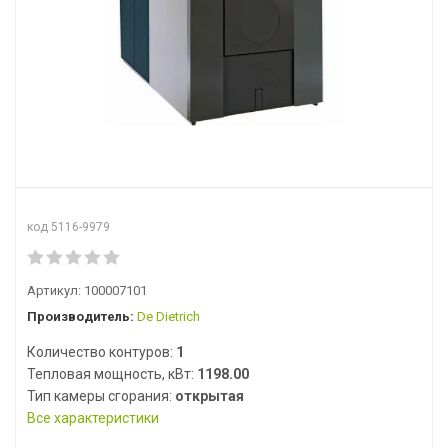
код 5116-9979
Артикул:
100007101
Производитель:
De Dietrich
Количество контуров:
1
Тепловая мощность, кВт:
1198.00
Тип камеры сгорания:
открытая
Все характеристики