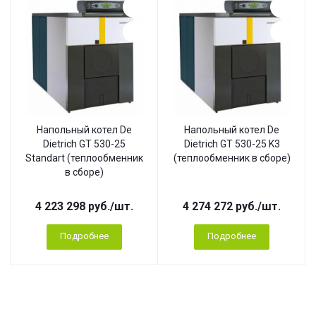
Напольный котел De
Напольный котел De
Dietrich GT 530-25
Dietrich GT 530-25 K3
Standart (теплообменник
(теплообменник в сборе)
в сборе)
4 223 298
руб.
/шт.
4 274 272
руб.
/шт.
Подробнее
Подробнее