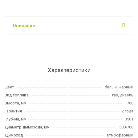
Описание
Характеристики
Цвет
белый, Черный
Вид топлива
газ, дизель
Высота, мм
1760
Гарантия
2 года
Глубина, мм
3501
Диаметр дымохода, мм
500-700
Дымоход
атмосферный