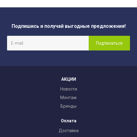
Подпишись и получай выгодные предложения!
АКЦИИ
Новости
Монтаж
Бренды
Оплата
Доставка