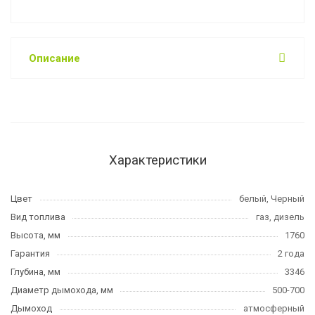
Описание
Характеристики
Цвет
белый, Черный
Вид топлива
газ, дизель
Высота, мм
1760
Гарантия
2 года
Глубина, мм
3346
Диаметр дымохода, мм
500-700
Дымоход
атмосферный