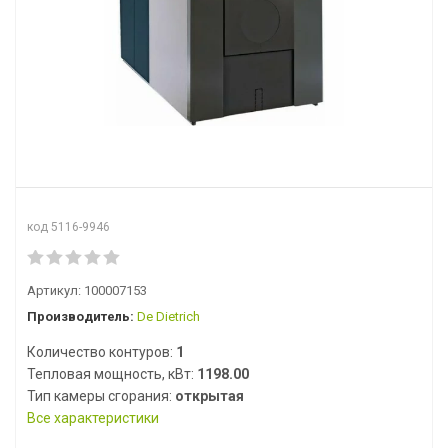
код 5116-9946
Артикул:
100007153
Производитель:
De Dietrich
Количество контуров:
1
Тепловая мощность, кВт:
1198.00
Тип камеры сгорания:
открытая
Все характеристики