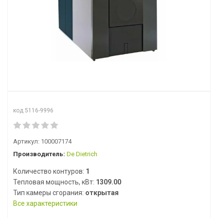
код 5116-9996
Артикул:
100007174
Производитель:
De Dietrich
Количество контуров:
1
Тепловая мощность, кВт:
1309.00
Тип камеры сгорания:
открытая
Все характеристики