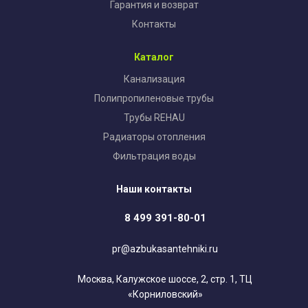
Гарантия и возврат
Контакты
Каталог
Канализация
Полипропиленовые трубы
Трубы REHAU
Радиаторы отопления
Фильтрация воды
Наши контакты
8 499 391-80-01
pr@azbukasantehniki.ru
Москва, Калужское шоссе, 2, стр. 1, ТЦ
«Корниловский»