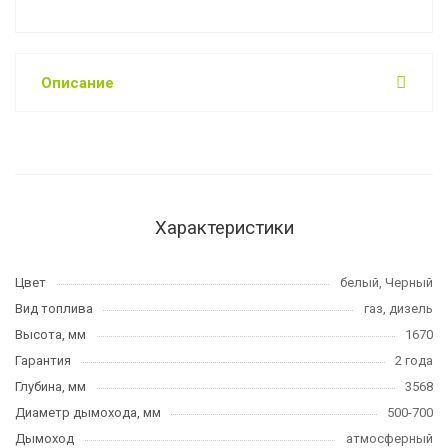
Описание
Характеристики
Цвет
белый, Черный
Вид топлива
газ, дизель
Высота, мм
1670
Гарантия
2 года
Глубина, мм
3568
Диаметр дымохода, мм
500-700
Дымоход
атмосферный