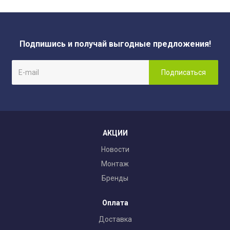
Подпишись и получай выгодные предложения!
АКЦИИ
Новости
Монтаж
Бренды
Оплата
Доставка