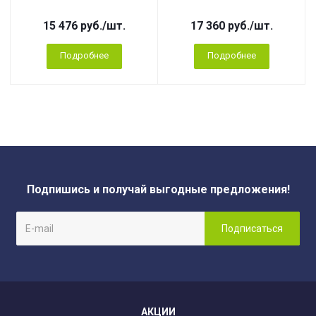
15 476
руб.
/шт.
17 360
руб.
/шт.
Подробнее
Подробнее
Подпишись и получай выгодные предложения!
АКЦИИ