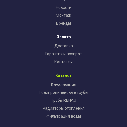
Новости
Монтаж
Бренды
Оплата
Доставка
Гарантия и возврат
Контакты
Каталог
Канализация
Полипропиленовые трубы
Трубы REHAU
Радиаторы отопления
Фильтрация воды