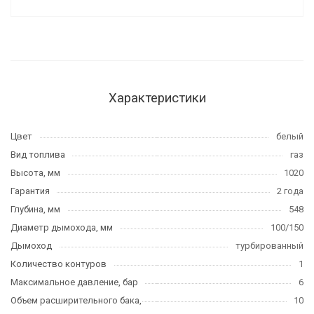
Характеристики
Цвет
белый
Вид топлива
газ
Высота, мм
1020
Гарантия
2 года
Глубина, мм
548
Диаметр дымохода, мм
100/150
Дымоход
турбированный
Количество контуров
1
Максимальное давление, бар
6
Объем расширительного бака,
10