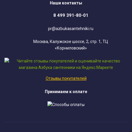
Наши контакты
8 499 391-80-01
pr@azbukasantehniki.ru
Москва, Калужское шоссе, 2, стр. 1, ТЦ
«Корниловский»
Отзывы покупателей
Принимаем к оплате