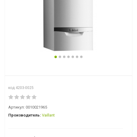
код 4203-0025
Артикул:
0010021965
Производитель:
Vaillant