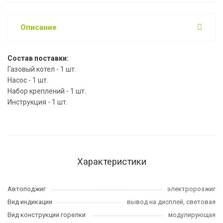
Описание
Состав поставки:
Газовый котел - 1 шт.
Насос - 1 шт.
Набор креплений - 1 шт.
Инструкция - 1 шт.
Характеристики
Автоподжиг
электророзжиг
Вид индикации
вывод на дисплей, световая
Вид конструкции горелки
модулирующая