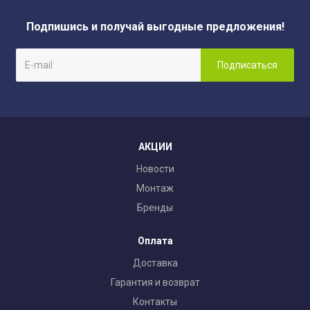
Подпишись и получай выгодные предложения!
АКЦИИ
Новости
Монтаж
Бренды
Оплата
Доставка
Гарантия и возврат
Контакты