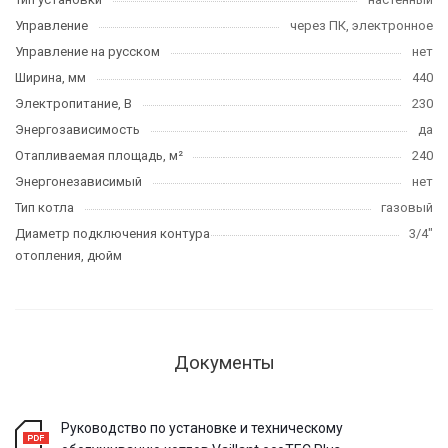
Управление
через ПК, электронное
Управление на русском
нет
Ширина, мм
440
Электропитание, В
230
Энергозависимость
да
Отапливаемая площадь, м²
240
Энергонезависимый
нет
Тип котла
газовый
Диаметр подключения контура
3/4"
отопления, дюйм
Документы
Руководство по установке и техническому