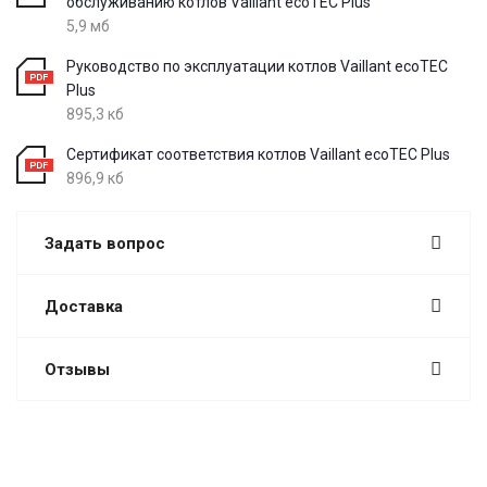
обслуживанию котлов Vaillant ecoTEC Plus
5,9 мб
Руководство по эксплуатации котлов Vaillant ecoTEC
Plus
895,3 кб
Сертификат соответствия котлов Vaillant ecoTEC Plus
896,9 кб
Задать вопрос
Доставка
Отзывы