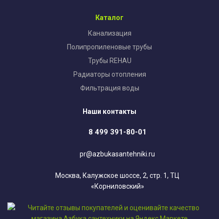
Каталог
Канализация
Полипропиленовые трубы
Трубы REHAU
Радиаторы отопления
Фильтрация воды
Наши контакты
8 499 391-80-01
pr@azbukasantehniki.ru
Москва, Калужское шоссе, 2, стр. 1, ТЦ
«Корниловский»