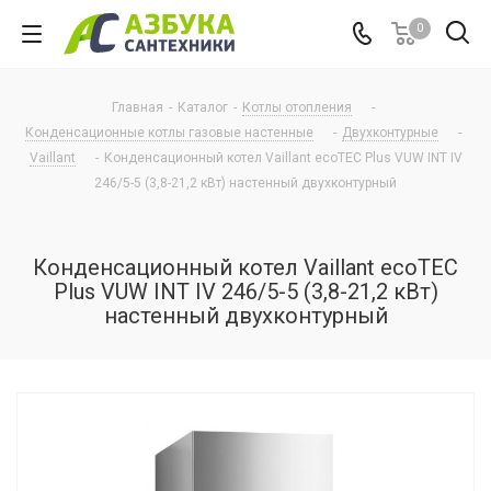
0
Главная
-
Каталог
-
Котлы отопления
-
Конденсационные котлы газовые настенные
-
Двухконтурные
-
Vaillant
-
Конденсационный котел Vaillant ecoTEC Plus VUW INT IV
246/5-5 (3,8-21,2 кВт) настенный двухконтурный
Конденсационный котел Vaillant ecoTEC
Plus VUW INT IV 246/5-5 (3,8-21,2 кВт)
настенный двухконтурный