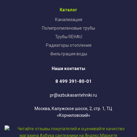
Каталог
Канализация
Полипропиленовые трубы
Трубы REHAU
Радиаторы отопления
Фильтрация воды
Наши контакты
8 499 391-80-01
pr@azbukasantehniki.ru
Москва, Калужское шоссе, 2, стр. 1, ТЦ
«Корниловский»