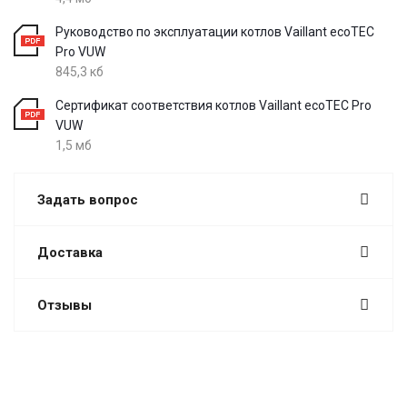
Руководство по эксплуатации котлов Vaillant ecoTEC
Pro VUW
845,3 кб
Сертификат соответствия котлов Vaillant ecoTEC Pro
VUW
1,5 мб
Задать вопрос
Доставка
Отзывы