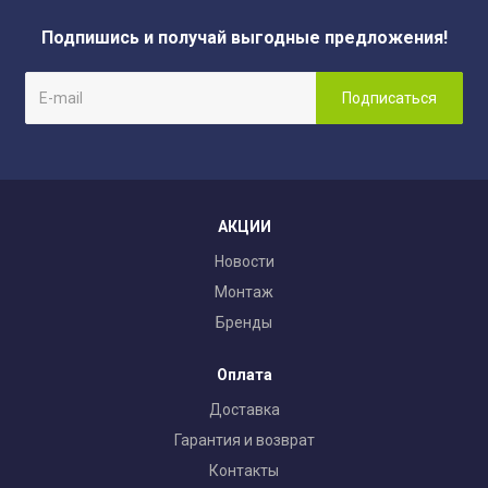
Подпишись и получай выгодные предложения!
АКЦИИ
Новости
Монтаж
Бренды
Оплата
Доставка
Гарантия и возврат
Контакты