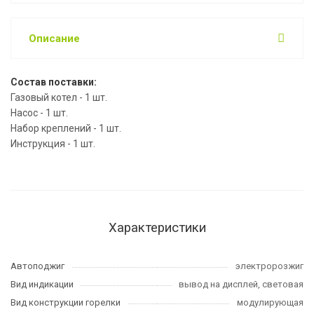
Описание
Состав поставки:
Газовый котел - 1 шт.
Насос - 1 шт.
Набор креплений - 1 шт.
Инструкция - 1 шт.
Характеристики
Автоподжиг
электророзжиг
Вид индикации
вывод на дисплей, световая
Вид конструкции горелки
модулирующая