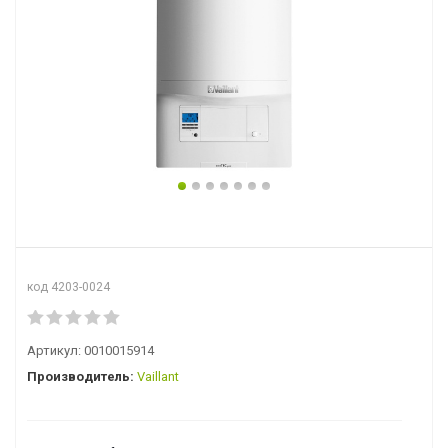
код 4203-0024
Артикул:
0010015914
Производитель:
Vaillant