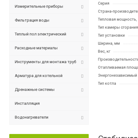
Серия
Измерительные приборы
Страна-производите
Тепловая мощность,
Фильтрация воды
Тип камеры сгорания
Теплый пол электрический
Тип установки
Ширина, мм
Расходные материалы
Вес, кг
Производительност
Инструменты для монтажа труб
Отапливаемая площа
Энергонезависимый
Арматура для котельной
Тип котла
Дренажные системы
Инсталляция
Водонагреватели