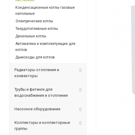
настенные
Конденсационные котлы газовые
напольные
Электрические котлы
Твердотопливные котлы
Дизельные котлы
Автоматика и комплектующие для
котлов
Дымоходы для котлов
Радиаторы отопления и
конвекторы
Трубы и фитинги для
водоснабжения и отопления
Насосное оборудование
Коллекторы и коллекторные
группы