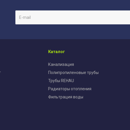
Каталог
Канализация
т
Полипропиленовые трубы
Трубы REHAU
Радиаторы отопления
Фильтрация воды