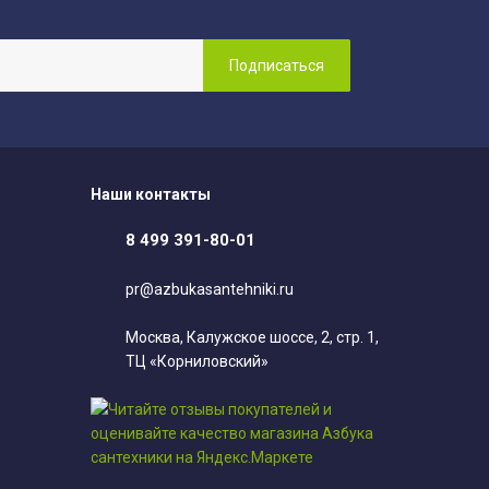
Наши контакты
8 499 391-80-01
pr@azbukasantehniki.ru
Москва, Калужское шоссе, 2, стр. 1,
ТЦ «Корниловский»