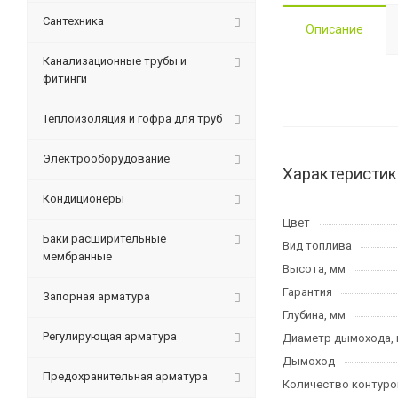
Сантехника
Описание
Канализационные трубы и
фитинги
Теплоизоляция и гофра для труб
Электрооборудование
Характеристик
Кондиционеры
Цвет
Баки расширительные
Вид топлива
мембранные
Высота, мм
Гарантия
Запорная арматура
Глубина, мм
Регулирующая арматура
Диаметр дымохода,
Дымоход
Предохранительная арматура
Количество контуро