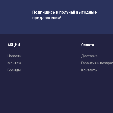
Подпишись и получай выгодные
предложения!
АКЦИИ
Оплата
Новости
Доставка
Монтаж
Гарантия и возвра
Бренды
Контакты