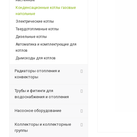
настенные
Конденсационные котлы газовые
напольные
Электрические котлы
Твердотопливные котлы
Дизельные котлы
Автоматика и комплектующие для
котлов
Дымоходы для котлов
Радиаторы отопления и
конвекторы
Трубы и фитинги для
водоснабжения и отопления
Насосное оборудование
Коллекторы и коллекторные
группы