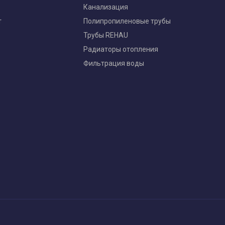
Канализация
т
Полипропиленовые трубы
Трубы REHAU
Радиаторы отопления
Фильтрация воды