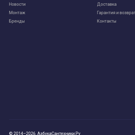
Новости
Доставка
Монтаж
Гарантия и возвра
Бренды
Контакты
© 2014–2026. АзбукаСантехники.Ру