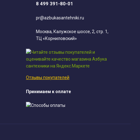
8 499 391-80-01
pr@azbukasantehniki.ru
Москва, Калужское шоссе, 2, стр. 1,
ТЦ «Корниловский»
Отзывы покупателей
Принимаем к оплате