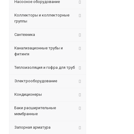
Насосное оборудование
Коллекторы и коллекторные
группы
Сантехника
Канализационные трубы и
фитинги
Теплоизоляция и гофра для труб
Электрооборудование
Кондиционеры
Баки расширительные
мембранные
Запорная арматура