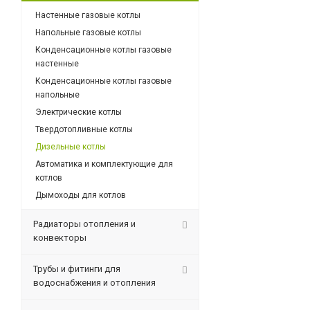
Настенные газовые котлы
Напольные газовые котлы
Конденсационные котлы газовые
настенные
Конденсационные котлы газовые
напольные
Электрические котлы
Твердотопливные котлы
Дизельные котлы
Автоматика и комплектующие для
котлов
Дымоходы для котлов
Радиаторы отопления и
конвекторы
Трубы и фитинги для
водоснабжения и отопления