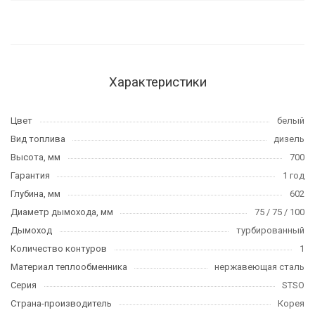
Характеристики
Цвет
белый
Вид топлива
дизель
Высота, мм
700
Гарантия
1 год
Глубина, мм
602
Диаметр дымохода, мм
75 / 75 / 100
Дымоход
турбированный
Количество контуров
1
Материал теплообменника
нержавеющая сталь
Серия
STSO
Страна-производитель
Корея