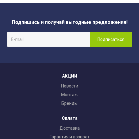
Подпишись и получай выгодные предложения!
АКЦИИ
Новости
Монтаж
Бренды
Оплата
Доставка
Гарантия и возврат