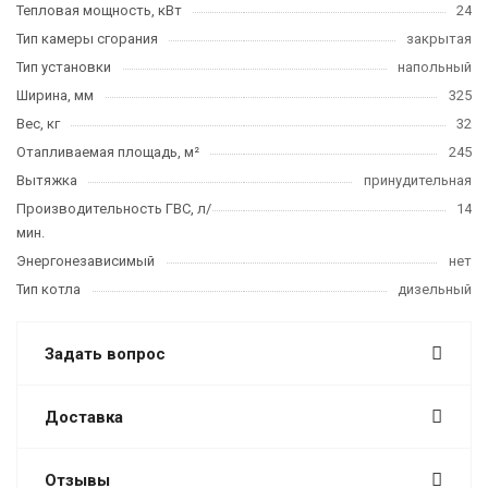
Тепловая мощность, кВт
24
Тип камеры сгорания
закрытая
Тип установки
напольный
Ширина, мм
325
Вес, кг
32
Отапливаемая площадь, м²
245
Вытяжка
принудительная
Производительность ГВС, л/
14
мин.
Энергонезависимый
нет
Тип котла
дизельный
Задать вопрос
Доставка
Отзывы