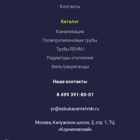
Контакты
Каталог
Канализация
Полипропиленовые трубы
Трубы REHAU
Радиаторы отопления
Фильтрация воды
Наши контакты
8 499 391-80-01
pr@azbukasantehniki.ru
Москва, Калужское шоссе, 2, стр. 1, ТЦ
«Корниловский»