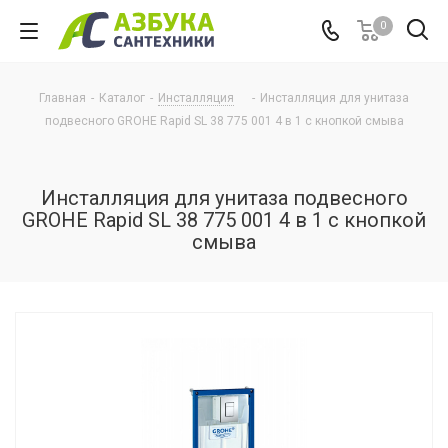
0
Главная
-
Каталог
-
Инсталляция
-
Инсталляция для унитаза
подвесного GROHE Rapid SL 38 775 001 4 в 1 с кнопкой смыва
Инсталляция для унитаза подвесного
GROHE Rapid SL 38 775 001 4 в 1 с кнопкой
смыва