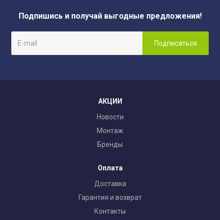
Подпишись и получай выгодные предложения!
АКЦИИ
Новости
Монтаж
Бренды
Оплата
Доставка
Гарантия и возврат
Контакты