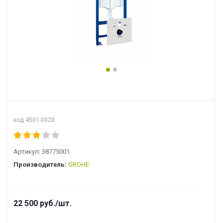
код 4501-0020
Артикул:
38775001
Производитель:
GROHE
22 500
руб.
/шт.