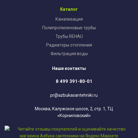
Каталог
Канализация
Полипропиленовые трубы
Трубы REHAU
Радиаторы отопления
Фильтрация воды
Наши контакты
8 499 391-80-01
pr@azbukasantehniki.ru
Москва, Калужское шоссе, 2, стр. 1, ТЦ
«Корниловский»