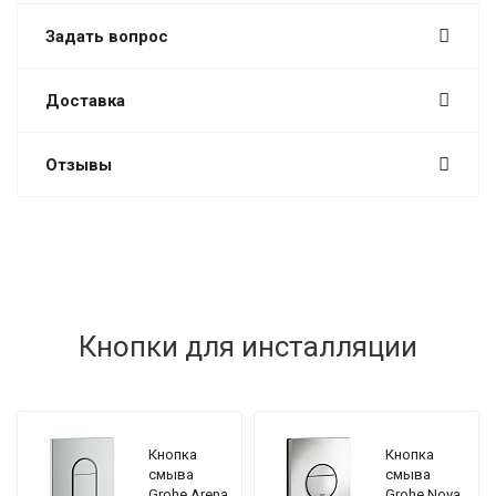
Задать вопрос
Доставка
Отзывы
Кнопки для инсталляции
Кнопка
Кнопка
смыва
смыва
Grohe Arena
Grohe Nova