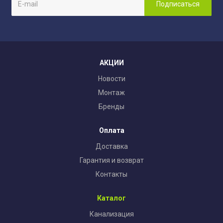
АКЦИИ
Новости
Монтаж
Бренды
Оплата
Доставка
Гарантия и возврат
Контакты
Каталог
Канализация