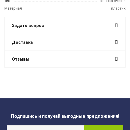
Тип
кнопка смыва
Материал
пластик
Задать вопрос
Доставка
Отзывы
Подпишись и получай выгодные предложения!