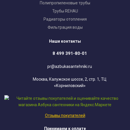
Полипропиленовые трубы
Трубы REHAU
Радиаторы отопления
Фильтрация воды
Наши контакты
8 499 391-80-01
pr@azbukasantehniki.ru
Москва, Калужское шоссе, 2, стр. 1, ТЦ
«Корниловский»
Отзывы покупателей
Принимаем к оплате