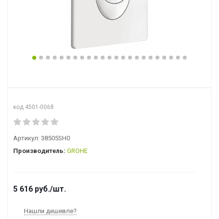
код 4501-0068
Артикул:
38505SH0
Производитель:
GROHE
5 616
руб.
/шт.
Нашли дешевле?