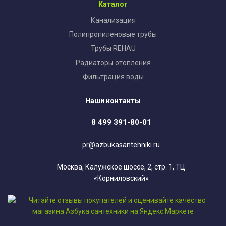
Каталог
Канализация
Полипропиленовые трубы
Трубы REHAU
Радиаторы отопления
Фильтрация воды
Наши контакты
8 499 391-80-01
pr@azbukasantehniki.ru
Москва, Калужское шоссе, 2, стр. 1, ТЦ
«Корниловский»