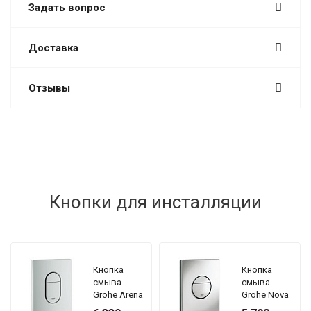
Задать вопрос
Доставка
Отзывы
Кнопки для инсталляции
Кнопка
Кнопка
смыва
смыва
Grohe Arena
Grohe Nova
Cosmopolitan
Cosmopolitan