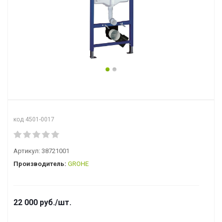
код 4501-0017
Артикул:
38721001
Производитель:
GROHE
22 000
руб.
/шт.