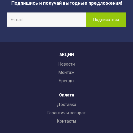
Подпишись и получай выгодные предложения!
АКЦИИ
Новости
Монтаж
Бренды
Оплата
Доставка
Гарантия и возврат
Контакты