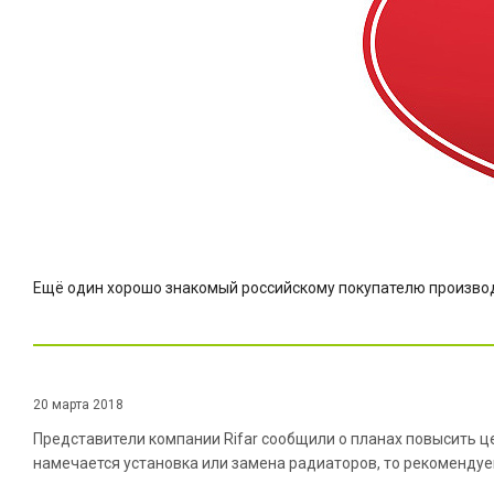
Ещё один хорошо знакомый российскому покупателю произво
20 марта 2018
Представители компании Rifar сообщили о планах повысить ц
намечается установка или замена радиаторов, то рекомендуе