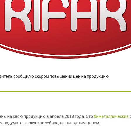
дитель сообщил о скором повышении цен на продукцию.
ены на свою продукцию в апреле 2018 года. Это
биметаллические
м подумать о закупках сейчас, по выгодным ценам.