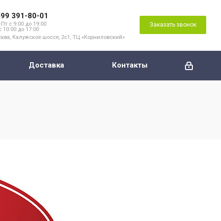
499 391-80-01
Пт с 9:00 до 19:00
Заказать звонок
с 10:00 до 17:00
ква, Калужское шоссе, 2с1, ТЦ «Корниловский»
Доставка
Контакты