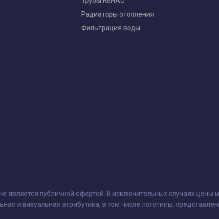
Трубы REHAU
Радиаторы отопления
Фильтрация воды
 не является публичной офертой. В исключительных случаях цены м
ьная и визуальная атрибутика, в том числе логотипы, представлен