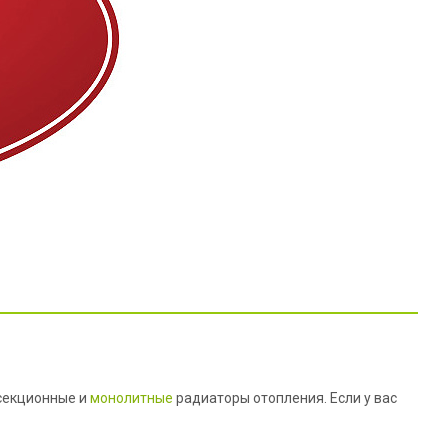
секционные и
монолитные
радиаторы отопления. Если у вас