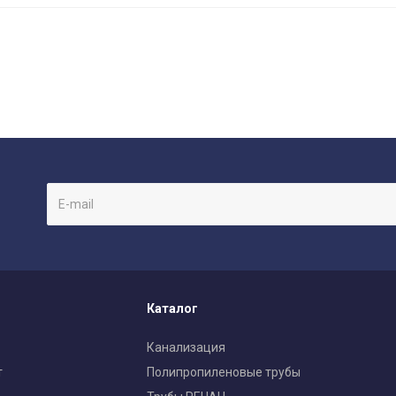
Каталог
Канализация
т
Полипропиленовые трубы