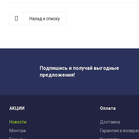
Назад к списку
Подпишись и получай выгодные
предложения!
АКЦИИ
Оплата
Новости
Доставка
Монтаж
Гарантия и возвра