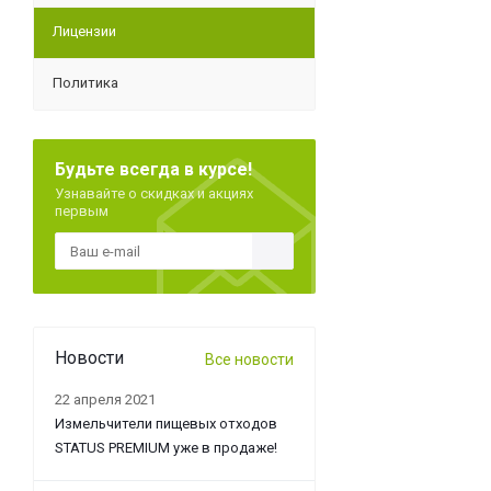
Лицензии
Политика
Будьте всегда в курсе!
Узнавайте о скидках и акциях
первым
Новости
Все новости
22 апреля 2021
Измельчители пищевых отходов
STATUS PREMIUM уже в продаже!