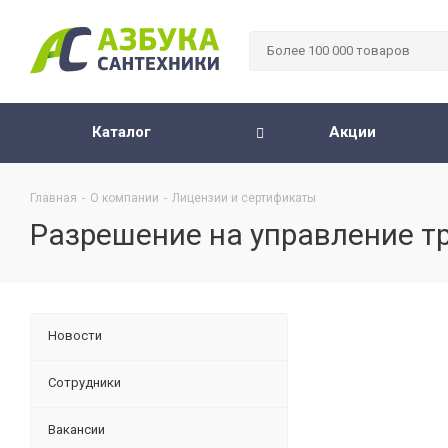
Каталог
Акции
Главная
-
О компании
-
Лицензии и сертификаты
Разрешение на управление 
Новости
Сотрудники
Вакансии