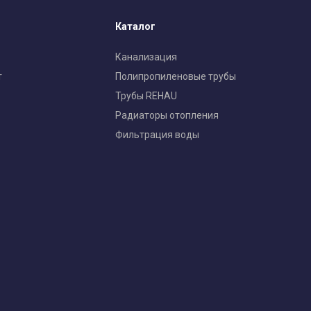
Каталог
Канализация
т
Полипропиленовые трубы
Трубы REHAU
Радиаторы отопления
Фильтрация воды