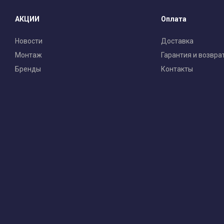
АКЦИИ
Оплата
Новости
Доставка
Монтаж
Гарантия и возвра
Бренды
Контакты