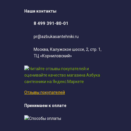
Наши контакты
8 499 391-80-01
pr@azbukasantehniki.ru
Москва, Калужское шоссе, 2, стр. 1,
ТЦ «Корниловский»
Отзывы покупателей
Принимаем к оплате