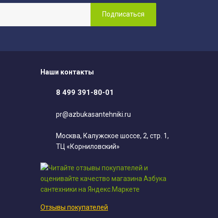
Наши контакты
8 499 391-80-01
pr@azbukasantehniki.ru
Москва, Калужское шоссе, 2, стр. 1,
ТЦ «Корниловский»
Отзывы покупателей