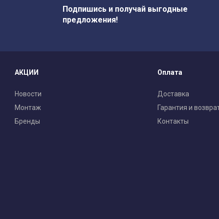
Подпишись и получай выгодные
предложения!
АКЦИИ
Оплата
Новости
Доставка
Монтаж
Гарантия и возвра
Бренды
Контакты