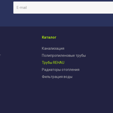
Каталог
Канализация
т
Полипропиленовые трубы
Трубы REHAU
Радиаторы отопления
Фильтрация воды