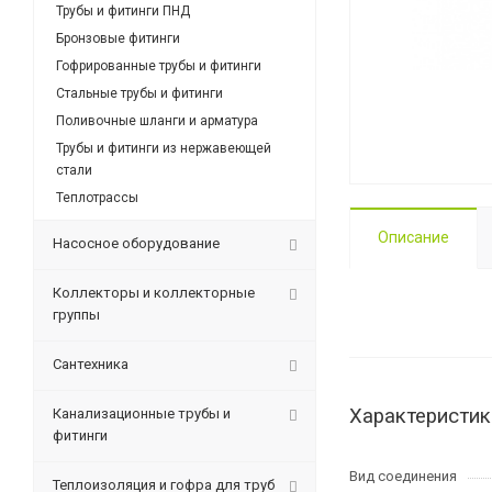
Трубы и фитинги ПНД
Бронзовые фитинги
Гофрированные трубы и фитинги
Стальные трубы и фитинги
Поливочные шланги и арматура
Трубы и фитинги из нержавеющей
стали
Теплотрассы
Описание
Насосное оборудование
Коллекторы и коллекторные
группы
Сантехника
Характеристик
Канализационные трубы и
фитинги
Вид соединения
Теплоизоляция и гофра для труб