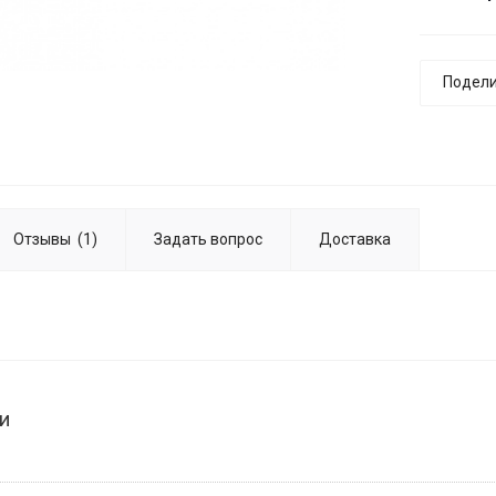
Подели
Отзывы
(1)
Задать вопрос
Доставка
и