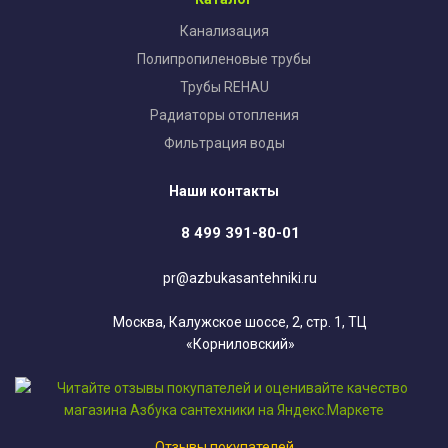
Канализация
Полипропиленовые трубы
Трубы REHAU
Радиаторы отопления
Фильтрация воды
Наши контакты
8 499 391-80-01
pr@azbukasantehniki.ru
Москва, Калужское шоссе, 2, стр. 1, ТЦ
«Корниловский»
Отзывы покупателей