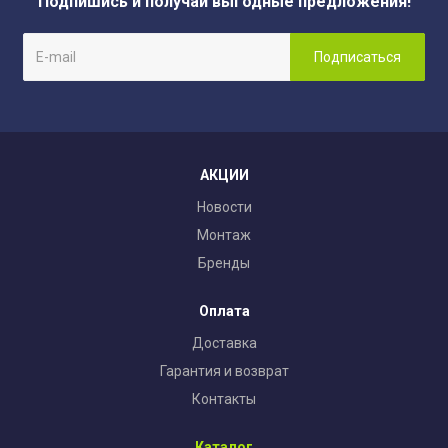
Подпишись и получай выгодные предложения!
АКЦИИ
Новости
Монтаж
Бренды
Оплата
Доставка
Гарантия и возврат
Контакты
Каталог