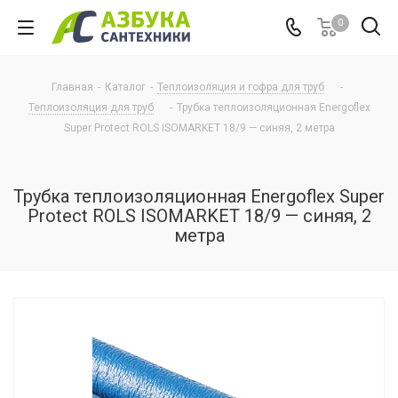
0
Главная
-
Каталог
-
Теплоизоляция и гофра для труб
-
Теплоизоляция для труб
-
Трубка теплоизоляционная Energoflex
Super Protect ROLS ISOMARKET 18/9 — синяя, 2 метра
Трубка теплоизоляционная Energoflex Super
Protect ROLS ISOMARKET 18/9 — синяя, 2
метра