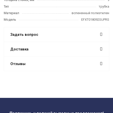
Тип
трубка
Материал
вспененный полиэтилен
Модель
EFXT018092SUPRS
Задать вопрос
Доставка
Отзывы