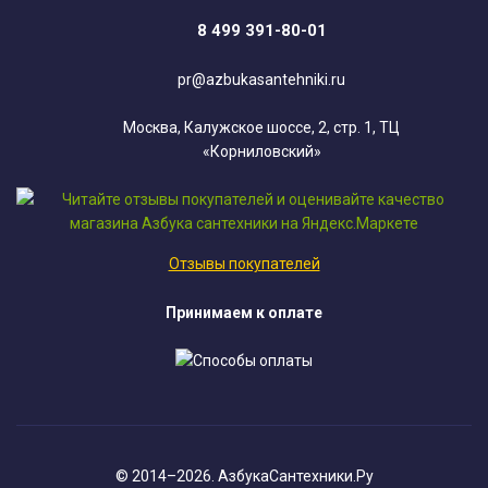
8 499 391-80-01
pr@azbukasantehniki.ru
Москва, Калужское шоссе, 2, стр. 1, ТЦ
«Корниловский»
Отзывы покупателей
Принимаем к оплате
© 2014–2026. АзбукаСантехники.Ру