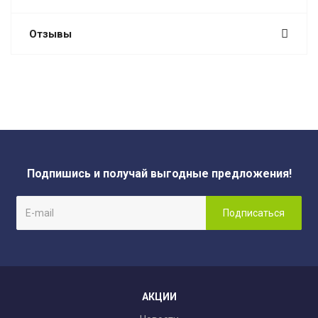
Отзывы
Подпишись и получай выгодные предложения!
АКЦИИ