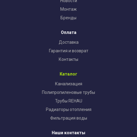
Новости
Монтаж
Бренды
Оплата
Доставка
Гарантия и возврат
Контакты
Каталог
Канализация
Полипропиленовые трубы
Трубы REHAU
Радиаторы отопления
Фильтрация воды
Наши контакты