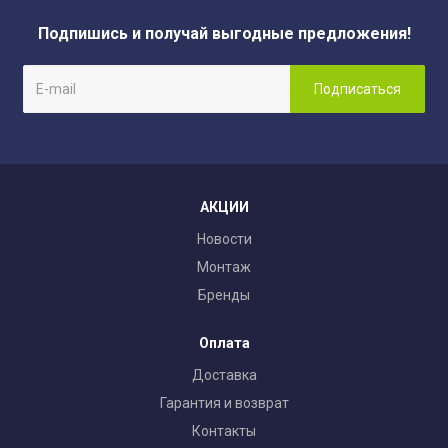
Подпишись и получай выгодные предложения!
АКЦИИ
Новости
Монтаж
Бренды
Оплата
Доставка
Гарантия и возврат
Контакты