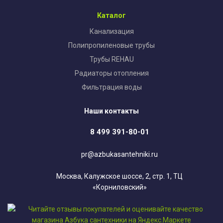
Каталог
Канализация
Полипропиленовые трубы
Трубы REHAU
Радиаторы отопления
Фильтрация воды
Наши контакты
8 499 391-80-01
pr@azbukasantehniki.ru
Москва, Калужское шоссе, 2, стр. 1, ТЦ
«Корниловский»