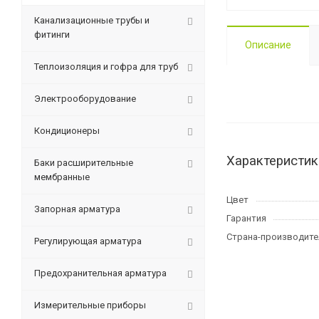
Канализационные трубы и
фитинги
Описание
Теплоизоляция и гофра для труб
Электрооборудование
Кондиционеры
Характеристик
Баки расширительные
мембранные
Цвет
Запорная арматура
Гарантия
Страна-производите
Регулирующая арматура
Предохранительная арматура
Измерительные приборы