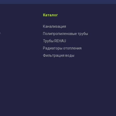
Каталог
Канализация
т
Полипропиленовые трубы
Трубы REHAU
Радиаторы отопления
Фильтрация воды