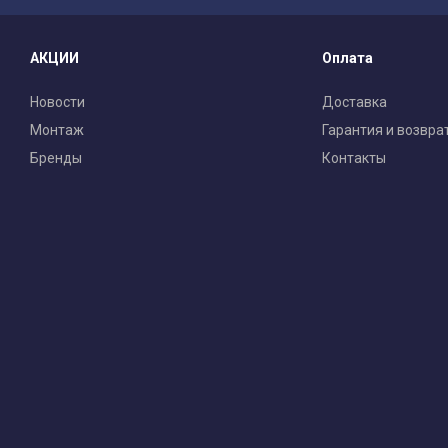
АКЦИИ
Оплата
Новости
Доставка
Монтаж
Гарантия и возвра
Бренды
Контакты