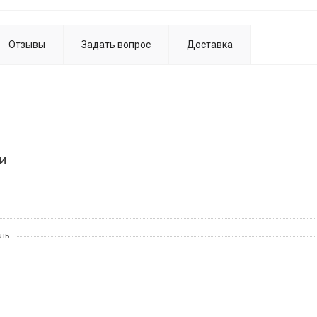
Отзывы
Задать вопрос
Доставка
и
ль