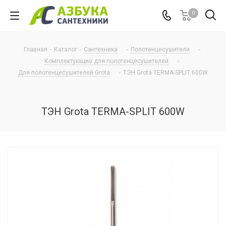
0
Главная
-
Каталог
-
Сантехника
-
Полотенцесушители
-
Комплектующие для полотенцесушителей
-
Для полотенцесушителей Grota
-
ТЭН Grota TERMA-SPLIT 600W
ТЭН Grota TERMA-SPLIT 600W