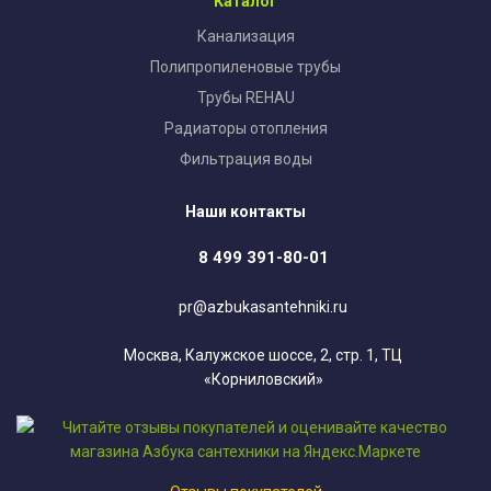
Каталог
Канализация
Полипропиленовые трубы
Трубы REHAU
Радиаторы отопления
Фильтрация воды
Наши контакты
8 499 391-80-01
pr@azbukasantehniki.ru
Москва, Калужское шоссе, 2, стр. 1, ТЦ
«Корниловский»