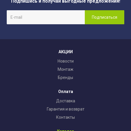
Подпишись и получай выгодные предложения!
АКЦИИ
Новости
Монтаж
Бренды
Оплата
Доставка
Гарантия и возврат
Контакты