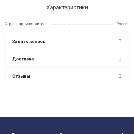
Характеристики
Страна-производитель
Россия
Задать вопрос
Доставка
Отзывы