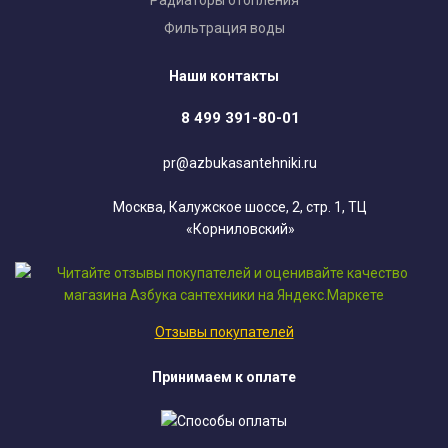
Радиаторы отопления
Фильтрация воды
Наши контакты
8 499 391-80-01
pr@azbukasantehniki.ru
Москва, Калужское шоссе, 2, стр. 1, ТЦ
«Корниловский»
Отзывы покупателей
Принимаем к оплате