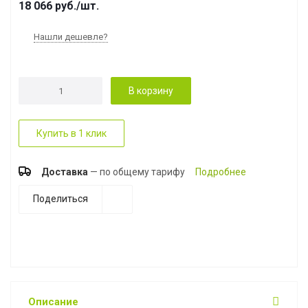
18 066
руб.
/шт.
Нашли дешевле?
В корзину
Купить в 1 клик
Доставка
— по общему тарифу
Подробнее
Поделиться
Описание