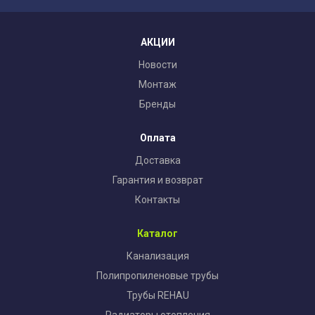
АКЦИИ
Новости
Монтаж
Бренды
Оплата
Доставка
Гарантия и возврат
Контакты
Каталог
Канализация
Полипропиленовые трубы
Трубы REHAU