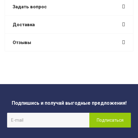
Задать вопрос
Доставка
Отзывы
Подпишись и получай выгодные предложения!