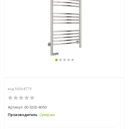
код 5000-8779
Артикул:
00-5202-8050
Производитель:
Сунержа