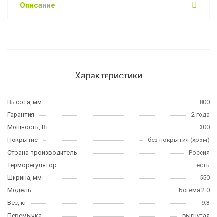
Описание
Характеристики
Высота, мм
800
Гарантия
2 года
Мощность, Вт
300
Покрытие
без покрытия (хром)
Страна-производитель
Россия
Терморегулятор
есть
Ширина, мм
550
Модель
Богема 2.0
Вес, кг
9.3
Перемычка
выгнутая