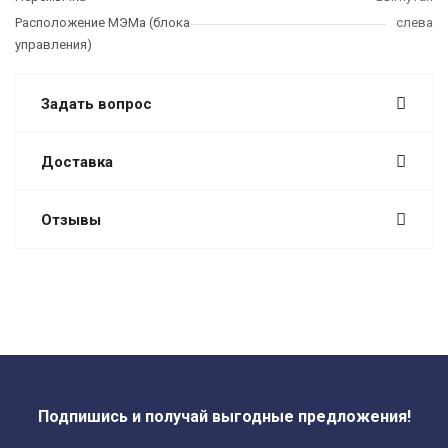
Расположение МЭМа (блока
слева
управления)
Задать вопрос
Доставка
Отзывы
Подпишись и получай выгодные предложения!