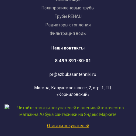
Полипропиленовые трубы
Трубы REHAU
Радиаторы отопления
Фильтрация воды
Наши контакты
8 499 391-80-01
pr@azbukasantehniki.ru
Москва, Калужское шоссе, 2, стр. 1, ТЦ
«Корниловский»
Отзывы покупателей