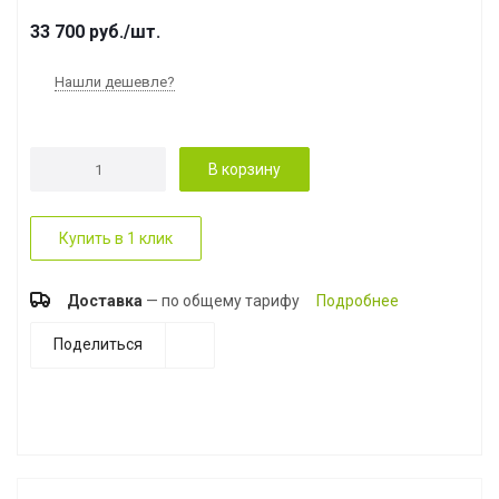
33 700
руб.
/шт.
Нашли дешевле?
В корзину
Купить в 1 клик
Доставка
— по общему тарифу
Подробнее
Поделиться