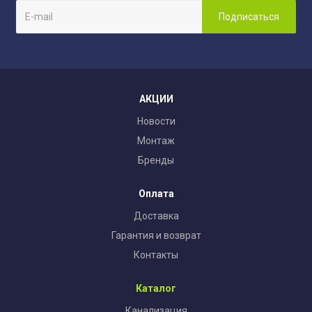
АКЦИИ
Новости
Монтаж
Бренды
Оплата
Доставка
Гарантия и возврат
Контакты
Каталог
Канализация