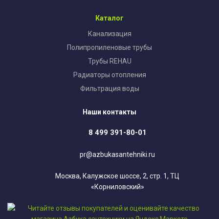
Каталог
Канализация
Полипропиленовые трубы
Трубы REHAU
Радиаторы отопления
Фильтрация воды
Наши контакты
8 499 391-80-01
pr@azbukasantehniki.ru
Москва, Калужское шоссе, 2, стр. 1, ТЦ
«Корниловский»