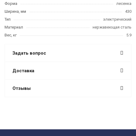
Форма
лесенка
Ширина, мм
430
Тип
электрический
Материал
нержавеющая сталь
Вес, кг
5.9
Задать вопрос
Доставка
Отзывы