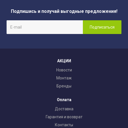
Подпишись и получай выгодные предложения!
АКЦИИ
Новости
Монтаж
Бренды
Оплата
Доставка
Гарантия и возврат
Контакты