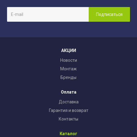
АКЦИИ
Новости
Монтаж
Бренды
Оплата
Доставка
Гарантия и возврат
Контакты
Каталог