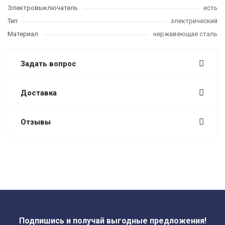
Электровыключатель
есть
Тип
электрический
Материал
нержавеющая сталь
Задать вопрос
Доставка
Отзывы
Подпишись и получай выгодные предложения!