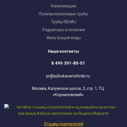
Канализация
Полипропиленовые трубы
Трубы REHAU
Радиаторы отопления
Фильтрация воды
Наши контакты
8 499 391-80-01
pr@azbukasantehniki.ru
Москва, Калужское шоссе, 2, стр. 1, ТЦ
«Корниловский»
Отзывы покупателей