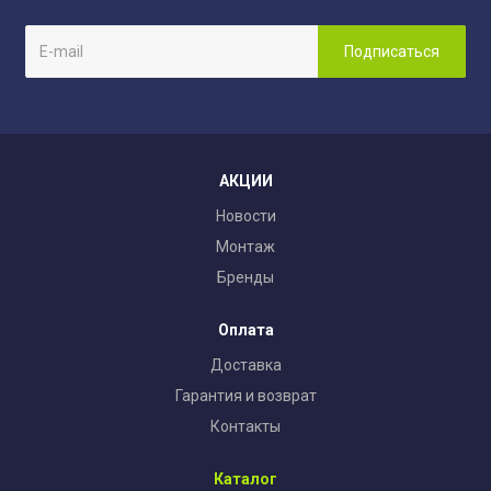
АКЦИИ
Новости
Монтаж
Бренды
Оплата
Доставка
Гарантия и возврат
Контакты
Каталог