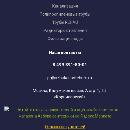
Канализация
Полипропиленовые трубы
Трубы REHAU
Радиаторы отопления
Фильтрация воды
Наши контакты
8 499 391-80-01
pr@azbukasantehniki.ru
Москва, Калужское шоссе, 2, стр. 1, ТЦ
«Корниловский»
Отзывы покупателей