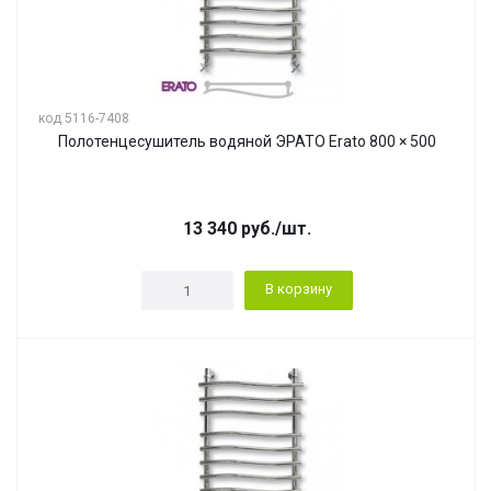
код 5116-7408
Полотенцесушитель водяной ЭРАТО Erato 800 × 500
13 340
руб.
/шт.
В корзину