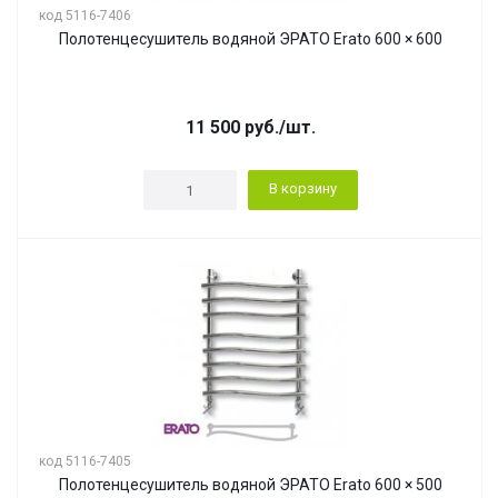
код 5116-7406
Полотенцесушитель водяной ЭРАТО Erato 600 × 600
11 500
руб.
/шт.
В корзину
код 5116-7405
Полотенцесушитель водяной ЭРАТО Erato 600 × 500