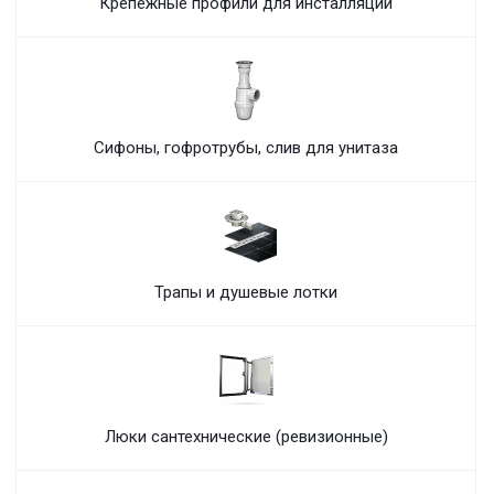
Крепежные профили для инсталляций
Сифоны, гофротрубы, слив для унитаза
Трапы и душевые лотки
Люки сантехнические (ревизионные)