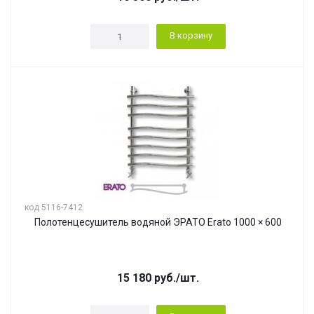
В корзину
код 5116-7412
Полотенцесушитель водяной ЭРАТО Erato 1000 × 600
15 180
руб.
/шт.