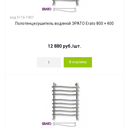
код 5116-7407
Полотенцесушитель водяной ЭРАТО Erato 800 × 400
12 880
руб.
/шт.
В корзину