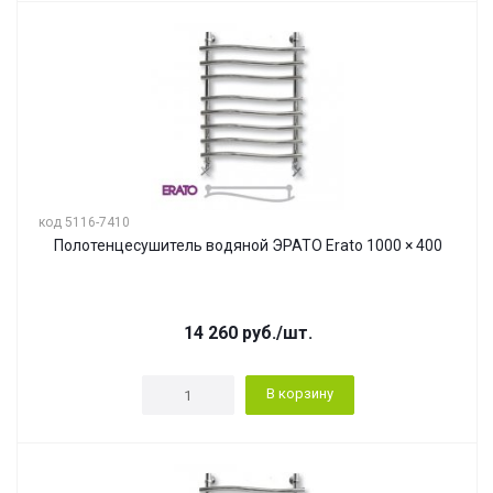
код 5116-7410
Полотенцесушитель водяной ЭРАТО Erato 1000 × 400
14 260
руб.
/шт.
В корзину