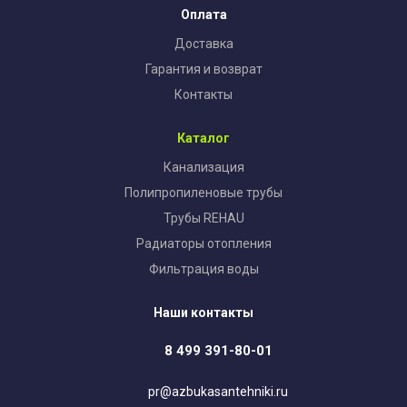
Оплата
Доставка
Гарантия и возврат
Контакты
Каталог
Канализация
Полипропиленовые трубы
Трубы REHAU
Радиаторы отопления
Фильтрация воды
Наши контакты
8 499 391-80-01
pr@azbukasantehniki.ru