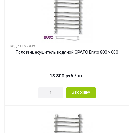
код 5116-7409
Полотенцесушитель водяной ЭРАТО Erato 800 × 600
13 800
руб.
/шт.
В корзину