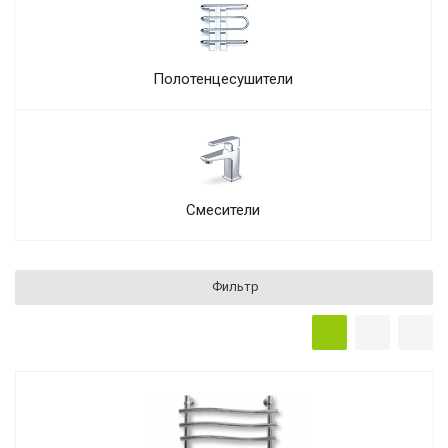
Полотенцесушители
Смесители
Фильтр