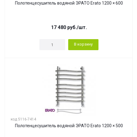
Полотенцесушитель водяной ЭРАТО Erato 1200 × 600
17 480
руб.
/шт.
В корзину
код 5116-7414
Полотенцесушитель водяной ЭРАТО Erato 1200 × 500