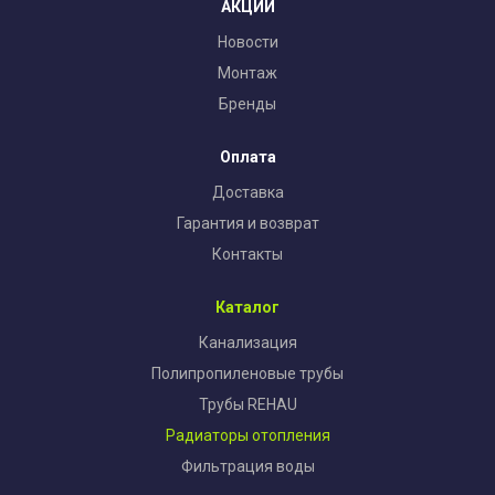
АКЦИИ
Новости
Монтаж
Бренды
Оплата
Доставка
Гарантия и возврат
Контакты
Каталог
Канализация
Полипропиленовые трубы
Трубы REHAU
Радиаторы отопления
Фильтрация воды