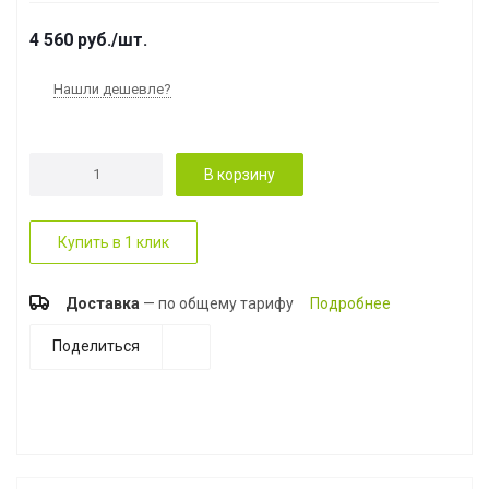
4 560
руб.
/шт.
Нашли дешевле?
В корзину
Купить в 1 клик
Доставка
— по общему тарифу
Подробнее
Поделиться