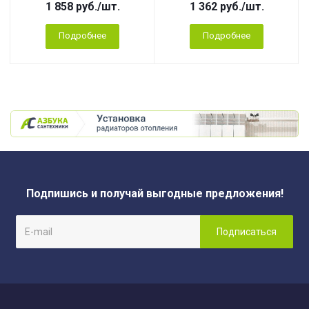
1 858
руб.
/шт.
1 362
руб.
/шт.
Подробнее
Подробнее
Подпишись и получай выгодные предложения!