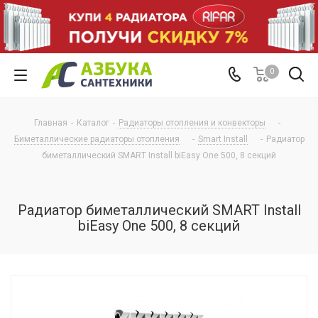
0
Главная
-
Каталог
-
Радиаторы отопления и конвекторы
-
Биметаллические радиаторы отопления
-
Smart Install
-
Радиатор
биметаллический SMART Install biEasy One 500, 8 секций
Радиатор биметаллический SMART Install
biEasy One 500, 8 секций