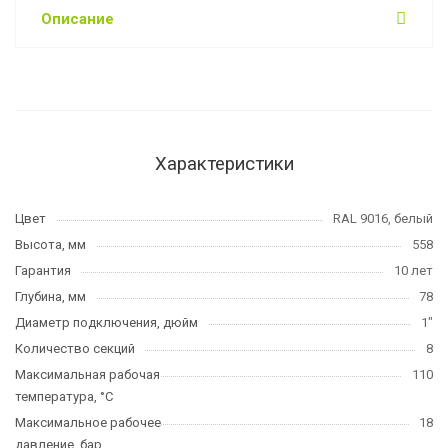
Описание
Характеристики
Цвет
RAL 9016, белый
Высота, мм
558
Гарантия
10 лет
Глубина, мм
78
Диаметр подключения, дюйм
1"
Количество секций
8
Максимальная рабочая
110
температура, °C
Максимальное рабочее
18
давление, бар