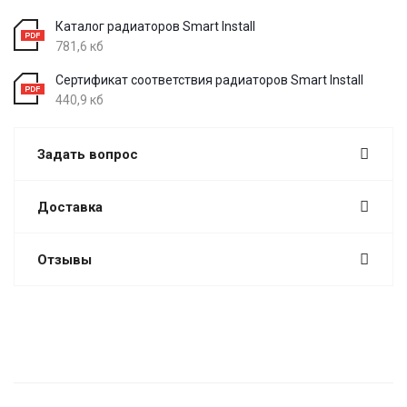
Каталог радиаторов Smart Install
781,6 кб
Сертификат соответствия радиаторов Smart Install
440,9 кб
Задать вопрос
Доставка
Отзывы