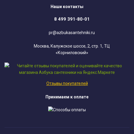
Наши контакты
8 499 391-80-01
pr@azbukasantehniki.ru
Москва, Калужское шоссе, 2, стр. 1, ТЦ
«Корниловский»
Отзывы покупателей
Принимаем к оплате