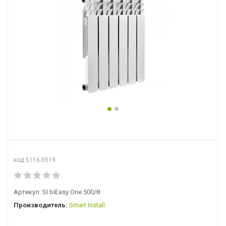
код 5116-5519
Артикул:
SI biEasy One 500/8
Производитель:
Smart Install