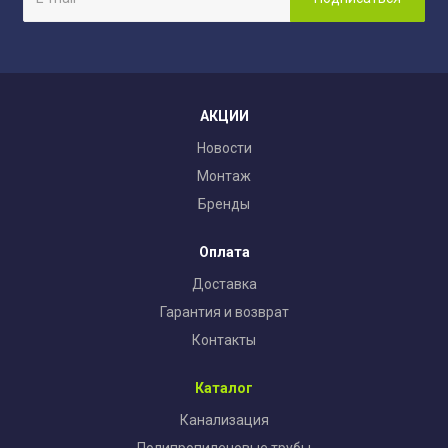
АКЦИИ
Новости
Монтаж
Бренды
Оплата
Доставка
Гарантия и возврат
Контакты
Каталог
Канализация