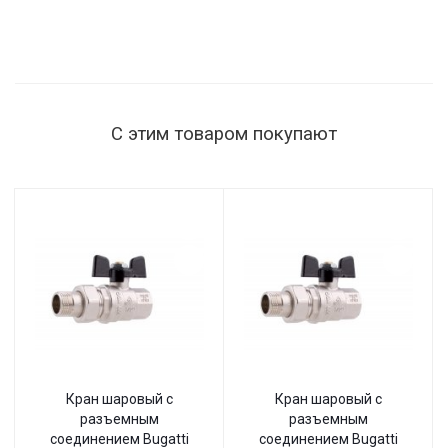
С этим товаром покупают
Кран шаровый с
Кран шаровый с
разъемным
разъемным
соединением Bugatti
соединением Bugatti