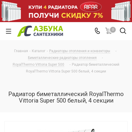
0
Главная
-
Каталог
-
Радиаторы отопления и конвекторы
-
Биметаллические радиаторы отопления
-
RoyalThermo Vittoria Super 500
-
Радиатор биметаллический
RoyalThermo Vittoria Super 500 белый, 4 секции
Радиатор биметаллический RoyalThermo
Vittoria Super 500 белый, 4 секции