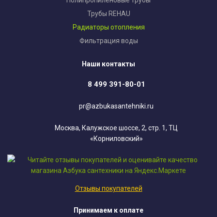
Полипропиленовые трубы
Трубы REHAU
Радиаторы отопления
Фильтрация воды
Наши контакты
8 499 391-80-01
pr@azbukasantehniki.ru
Москва, Калужское шоссе, 2, стр. 1, ТЦ
«Корниловский»
Отзывы покупателей
Принимаем к оплате