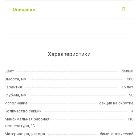
Описание
Характеристики
Цвет
белый
Высота, мм
560
Гарантия
15 лет
Глубина, мм
90
Исполнение
секции на скрутке
Количество секций
4
Максимальная рабочая
110
температура, °C
Материал радиатора
биметаллический