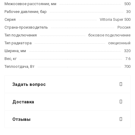
Межосевое расстояние, мм
500
Рабочее давление, бар
30
Серия
Vittoria Super 500
Страна-производитель
Россия
Тип подключения
боковое подключение
Тип радиатора
секционный
Ширина, мм
320
Вес, кг
7.6
Теплоотдача, Вт
700
Задать вопрос
Доставка
Отзывы