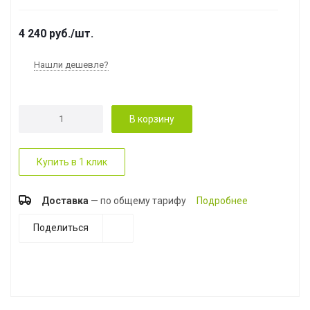
4 240
руб.
/шт.
Нашли дешевле?
В корзину
Купить в 1 клик
Доставка
— по общему тарифу
Подробнее
Поделиться