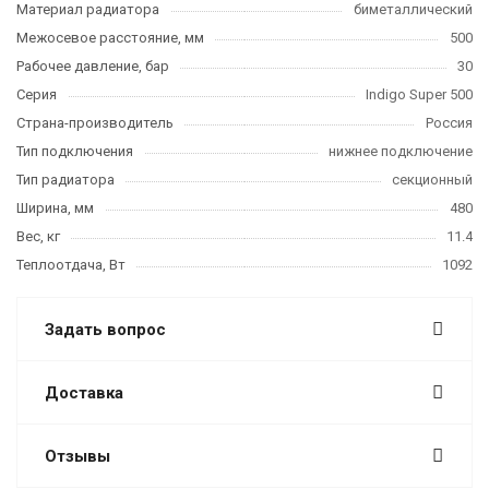
Материал радиатора
биметаллический
Межосевое расстояние, мм
500
Рабочее давление, бар
30
Серия
Indigo Super 500
Страна-производитель
Россия
Тип подключения
нижнее подключение
Тип радиатора
секционный
Ширина, мм
480
Вес, кг
11.4
Теплоотдача, Вт
1092
Задать вопрос
Доставка
Отзывы