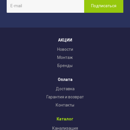
АКЦИИ
Новости
Монтаж
Бренды
Оплата
Доставка
Гарантия и возврат
Контакты
Каталог
Канализация