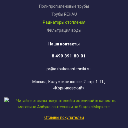
Полипропиленовые трубы
Трубы REHAU
Радиаторы отопления
Фильтрация воды
Наши контакты
8 499 391-80-01
pr@azbukasantehniki.ru
Москва, Калужское шоссе, 2, стр. 1, ТЦ
«Корниловский»
Отзывы покупателей