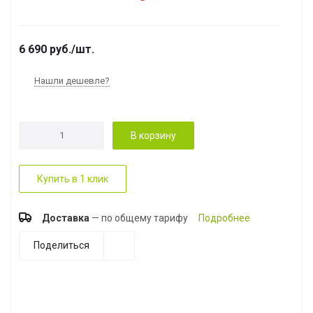
6 690
руб.
/шт.
Нашли дешевле?
В корзину
Купить в 1 клик
Доставка
— по общему тарифу
Подробнее
Поделиться