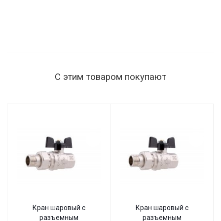
С этим товаром покупают
Кран шаровый с
Кран шаровый с
разъемным
разъемным