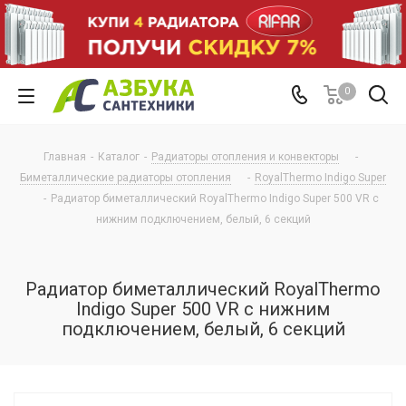
0
Главная
-
Каталог
-
Радиаторы отопления и конвекторы
-
Биметаллические радиаторы отопления
-
RoyalThermo Indigo Super
-
Радиатор биметаллический RoyalThermo Indigo Super 500 VR с
нижним подключением, белый, 6 секций
Радиатор биметаллический RoyalThermo
Indigo Super 500 VR с нижним
подключением, белый, 6 секций