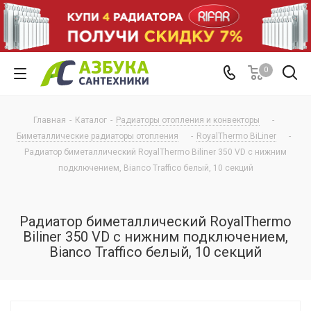
0
Главная
-
Каталог
-
Радиаторы отопления и конвекторы
-
Биметаллические радиаторы отопления
-
RoyalThermo BiLiner
-
Радиатор биметаллический RoyalThermo Biliner 350 VD с нижним
подключением, Bianco Traffico белый, 10 секций
Радиатор биметаллический RoyalThermo
Biliner 350 VD с нижним подключением,
Bianco Traffico белый, 10 секций