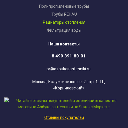
Полипропиленовые трубы
Трубы REHAU
Радиаторы отопления
Фильтрация воды
Наши контакты
8 499 391-80-01
pr@azbukasantehniki.ru
Москва, Калужское шоссе, 2, стр. 1, ТЦ
«Корниловский»
Отзывы покупателей