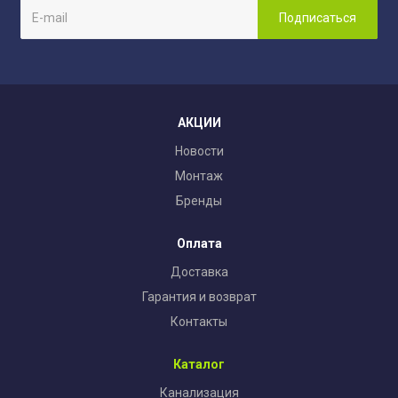
АКЦИИ
Новости
Монтаж
Бренды
Оплата
Доставка
Гарантия и возврат
Контакты
Каталог
Канализация