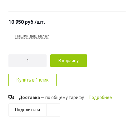
10 950
руб.
/шт.
Нашли дешевле?
В корзину
Купить в 1 клик
Доставка
— по общему тарифу
Подробнее
Поделиться