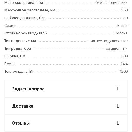
Материал радиатора
биметаллический
Межосевое расстояние, мм
350
Рабочее давление, бар
30
Серия
Biliner
Страна-производитель
Россия
Тип подключения
нижнее подключение
Тип радиатора
секционный
Ширина, мм
800
Вес, кг
14.4
Теплоотдача, Вт
1200
Задать вопрос
Доставка
Отзывы