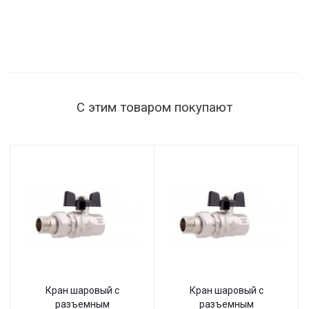
С этим товаром покупают
Кран шаровый с
Кран шаровый с
разъемным
разъемным