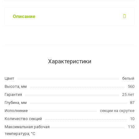
Описание
Характеристики
Цвет
белый
Высота, мм
560
Гарантия
25 лет
Глубина, мм
87
Исполнение
секции на скрутке
Количество секций
10
Максимальная рабочая
110
температура, °C