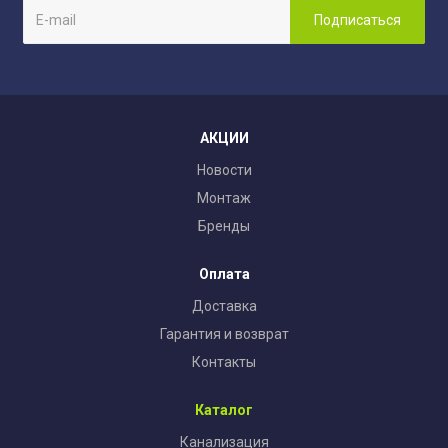
АКЦИИ
Новости
Монтаж
Бренды
Оплата
Доставка
Гарантия и возврат
Контакты
Каталог
Канализация