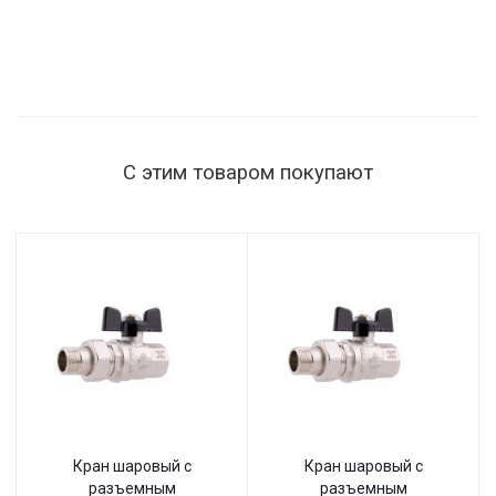
С этим товаром покупают
Кран шаровый с
Кран шаровый с
разъемным
разъемным