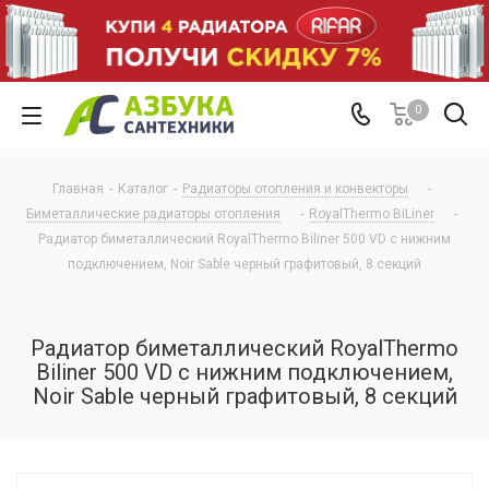
0
Главная
-
Каталог
-
Радиаторы отопления и конвекторы
-
Биметаллические радиаторы отопления
-
RoyalThermo BiLiner
-
Радиатор биметаллический RoyalThermo Biliner 500 VD с нижним
подключением, Noir Sable черный графитовый, 8 секций
Радиатор биметаллический RoyalThermo
Biliner 500 VD с нижним подключением,
Noir Sable черный графитовый, 8 секций