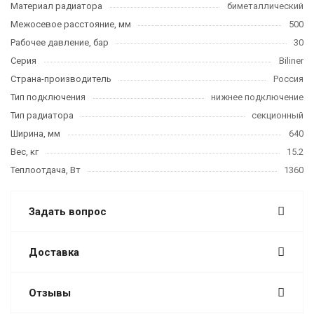
Материал радиатора
биметаллический
Межосевое расстояние, мм
500
Рабочее давление, бар
30
Серия
Biliner
Страна-производитель
Россия
Тип подключения
нижнее подключение
Тип радиатора
секционный
Ширина, мм
640
Вес, кг
15.2
Теплоотдача, Вт
1360
Задать вопрос
Доставка
Отзывы