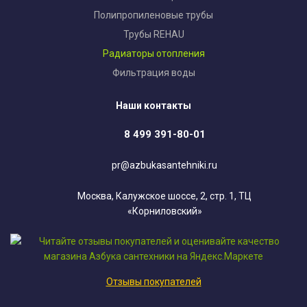
Полипропиленовые трубы
Трубы REHAU
Радиаторы отопления
Фильтрация воды
Наши контакты
8 499 391-80-01
pr@azbukasantehniki.ru
Москва, Калужское шоссе, 2, стр. 1, ТЦ
«Корниловский»
Отзывы покупателей