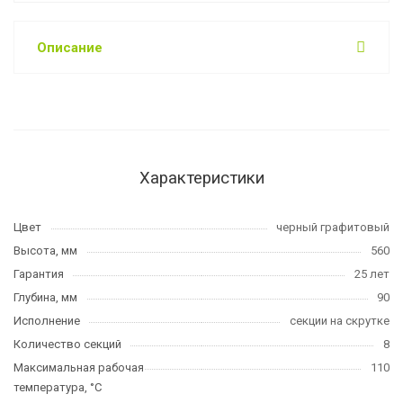
Описание
Характеристики
Цвет
черный графитовый
Высота, мм
560
Гарантия
25 лет
Глубина, мм
90
Исполнение
секции на скрутке
Количество секций
8
Максимальная рабочая
110
температура, °C