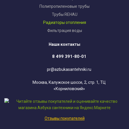
Полипропиленовые трубы
Трубы REHAU
Радиаторы отопления
Фильтрация воды
Наши контакты
8 499 391-80-01
pr@azbukasantehniki.ru
Москва, Калужское шоссе, 2, стр. 1, ТЦ
«Корниловский»
Отзывы покупателей