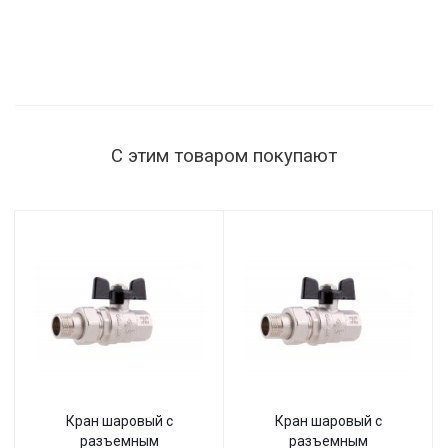
С этим товаром покупают
Кран шаровый с
Кран шаровый с
разъемным
разъемным