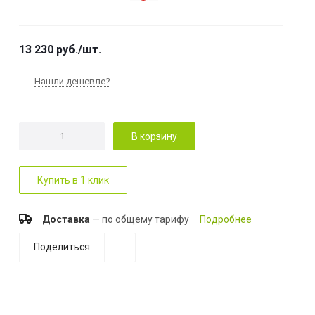
13 230
руб.
/шт.
Нашли дешевле?
В корзину
Купить в 1 клик
Доставка
— по общему тарифу
Подробнее
Поделиться