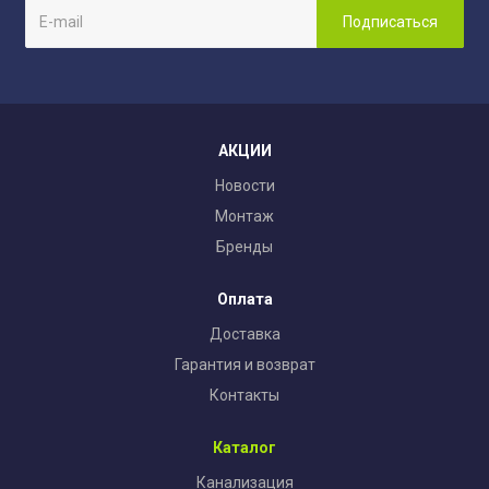
АКЦИИ
Новости
Монтаж
Бренды
Оплата
Доставка
Гарантия и возврат
Контакты
Каталог
Канализация