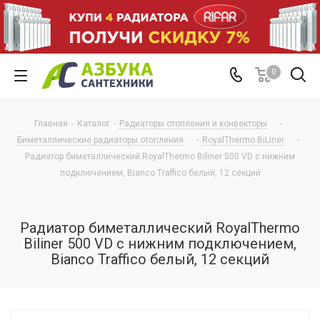
0
Главная
-
Каталог
-
Радиаторы отопления и конвекторы
-
Биметаллические радиаторы отопления
-
RoyalThermo BiLiner
-
Радиатор биметаллический RoyalThermo Biliner 500 VD с нижним
подключением, Bianco Traffico белый, 12 секций
Радиатор биметаллический RoyalThermo
Biliner 500 VD с нижним подключением,
Bianco Traffico белый, 12 секций