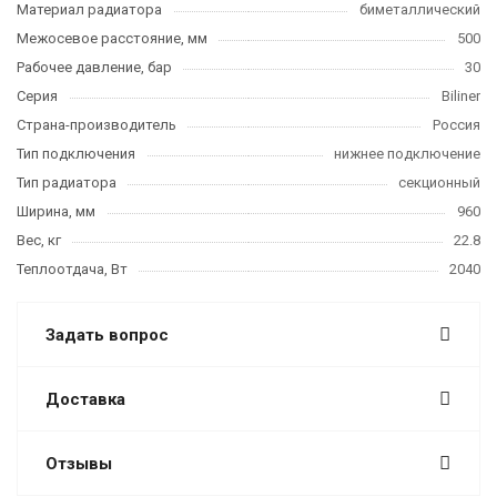
Материал радиатора
биметаллический
Межосевое расстояние, мм
500
Рабочее давление, бар
30
Серия
Biliner
Страна-производитель
Россия
Тип подключения
нижнее подключение
Тип радиатора
секционный
Ширина, мм
960
Вес, кг
22.8
Теплоотдача, Вт
2040
Задать вопрос
Доставка
Отзывы