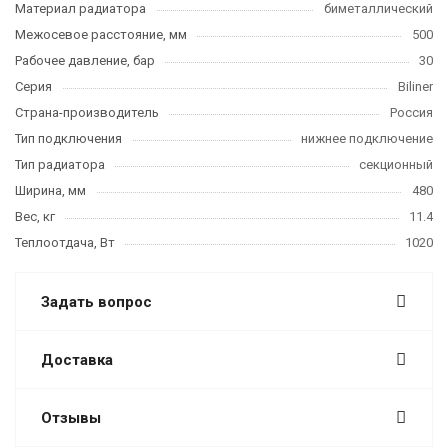
Материал радиатора
биметаллический
Межосевое расстояние, мм
500
Рабочее давление, бар
30
Серия
Biliner
Страна-производитель
Россия
Тип подключения
нижнее подключение
Тип радиатора
секционный
Ширина, мм
480
Вес, кг
11.4
Теплоотдача, Вт
1020
Задать вопрос
Доставка
Отзывы