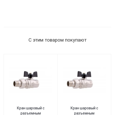
С этим товаром покупают
Кран шаровый с
Кран шаровый с
разъемным
разъемным