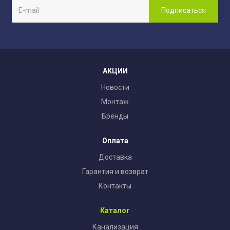
АКЦИИ
Новости
Монтаж
Бренды
Оплата
Доставка
Гарантия и возврат
Контакты
Каталог
Канализация