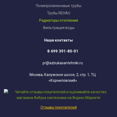
Полипропиленовые трубы
Трубы REHAU
Радиаторы отопления
Фильтрация воды
Наши контакты
8 499 391-80-01
pr@azbukasantehniki.ru
Москва, Калужское шоссе, 2, стр. 1, ТЦ
«Корниловский»
Отзывы покупателей