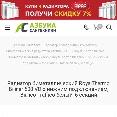
0
Главная
-
Каталог
-
Радиаторы отопления и конвекторы
-
Биметаллические радиаторы отопления
-
RoyalThermo BiLiner
-
Радиатор биметаллический RoyalThermo Biliner 500 VD с нижним
подключением, Bianco Traffico белый, 6 секций
Радиатор биметаллический RoyalThermo
Biliner 500 VD с нижним подключением,
Bianco Traffico белый, 6 секций