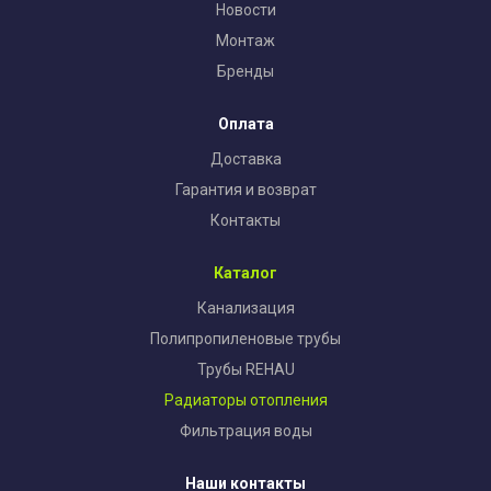
Новости
Монтаж
Бренды
Оплата
Доставка
Гарантия и возврат
Контакты
Каталог
Канализация
Полипропиленовые трубы
Трубы REHAU
Радиаторы отопления
Фильтрация воды
Наши контакты