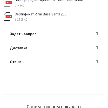
3,7 мб
Сертификат Rifar Base Ventil 200
921,2 кб
Задать вопрос
Доставка
Отзывы
С этим товаром покупают