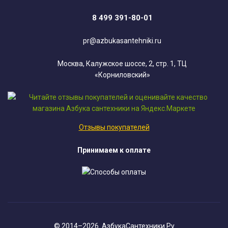
8 499 391-80-01
pr@azbukasantehniki.ru
Москва, Калужское шоссе, 2, стр. 1, ТЦ
«Корниловский»
Отзывы покупателей
Принимаем к оплате
© 2014–2026. АзбукаСантехники.Ру