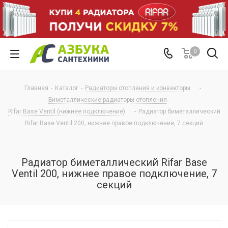
0
Главная
-
Каталог
-
Радиаторы отопления и конвекторы
-
Биметаллические радиаторы отопления
-
Rifar Base Ventil (нижнее подключение)
-
Радиатор биметаллический
Rifar Base Ventil 200, нижнее правое подключение, 7 секций
Радиатор биметаллический Rifar Base
Ventil 200, нижнее правое подключение, 7
секций