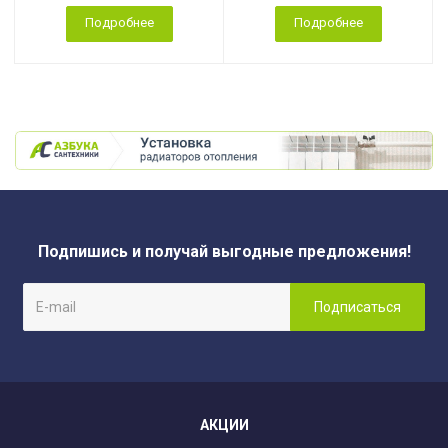
Подробнее
Подробнее
Подпишись и получай выгодные предложения!
АКЦИИ