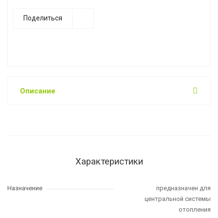
Поделиться
Описание
Характеристики
Назначение
предназначен для
центральной системы
отопления