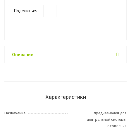
Поделиться
Описание
Характеристики
Назначение
предназначен для
центральной системы
отопления