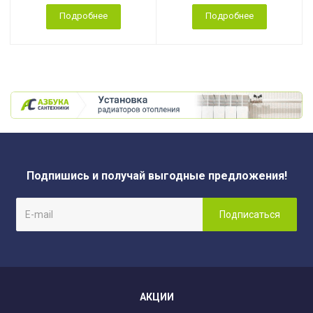
Подробнее
Подробнее
Подпишись и получай выгодные предложения!
АКЦИИ