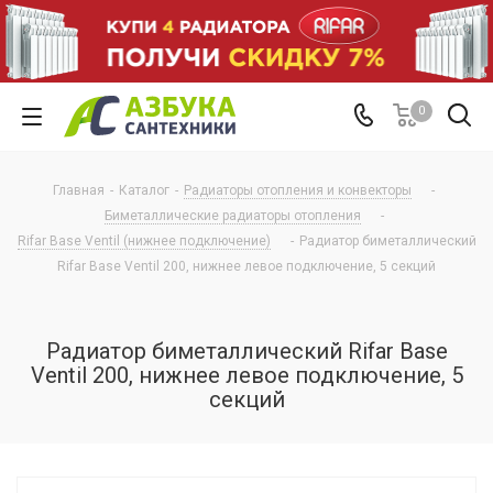
0
Главная
-
Каталог
-
Радиаторы отопления и конвекторы
-
Биметаллические радиаторы отопления
-
Rifar Base Ventil (нижнее подключение)
-
Радиатор биметаллический
Rifar Base Ventil 200, нижнее левое подключение, 5 секций
Радиатор биметаллический Rifar Base
Ventil 200, нижнее левое подключение, 5
секций