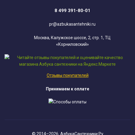
8 499 391-80-01
pr@azbukasantehniki.ru
Москва, Калужское шоссе, 2, стр. 1, ТЦ
«Корниловский»
Отзывы покупателей
Принимаем к оплате
© 2014–2026. АзбукаСантехники.Ру