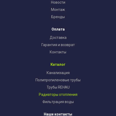
Новости
Монтаж
Бренды
Оплата
Доставка
Гарантия и возврат
Контакты
Каталог
Канализация
Полипропиленовые трубы
Трубы REHAU
Радиаторы отопления
Фильтрация воды
Наши контакты