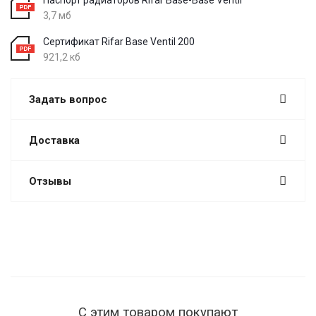
3,7 мб
Сертификат Rifar Base Ventil 200
921,2 кб
Задать вопрос
Доставка
Отзывы
С этим товаром покупают