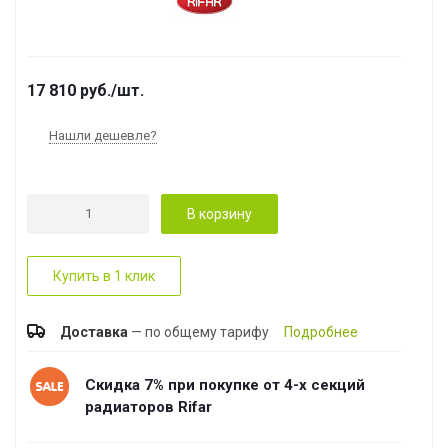
17 810
руб.
/шт.
Нашли дешевле?
В корзину
Купить в 1 клик
Доставка
— по общему тарифу
Подробнее
Скидка 7% при покупке от 4-х секций
радиаторов Rifar