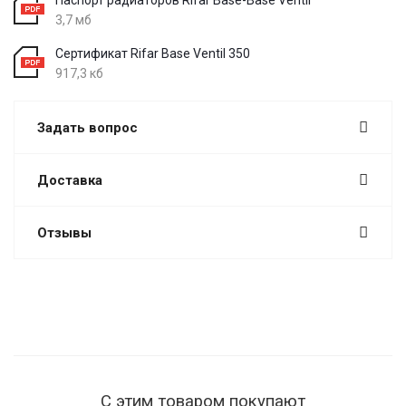
3,7 мб
Сертификат Rifar Base Ventil 350
917,3 кб
Задать вопрос
Доставка
Отзывы
С этим товаром покупают