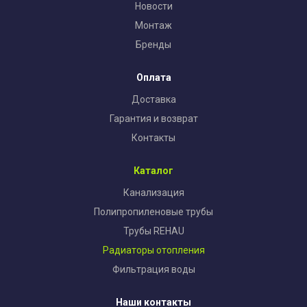
Новости
Монтаж
Бренды
Оплата
Доставка
Гарантия и возврат
Контакты
Каталог
Канализация
Полипропиленовые трубы
Трубы REHAU
Радиаторы отопления
Фильтрация воды
Наши контакты