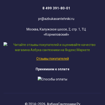
8 499 391-80-01
pr@azbukasantehniki.ru
Москва, Калужское шоссе, 2, стр. 1, ТЦ
«Корниловский»
Отзывы покупателей
Принимаем к оплате
© 2014–2026. АзбукаСантехники.Ру