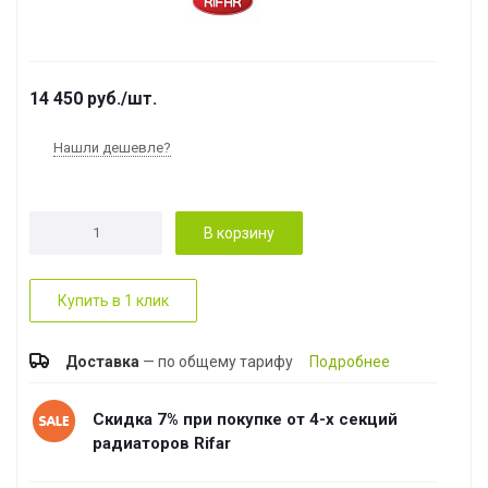
14 450
руб.
/шт.
Нашли дешевле?
В корзину
Купить в 1 клик
Доставка
— по общему тарифу
Подробнее
Скидка 7% при покупке от 4-х секций
радиаторов Rifar