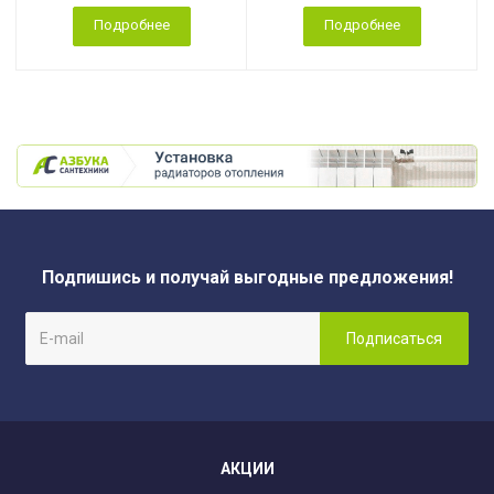
Подробнее
Подробнее
Подпишись и получай выгодные предложения!
АКЦИИ