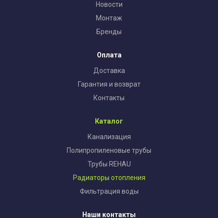
Новости
Монтаж
Бренды
Оплата
Доставка
Гарантия и возврат
Контакты
Каталог
Канализация
Полипропиленовые трубы
Трубы REHAU
Радиаторы отопления
Фильтрация воды
Наши контакты