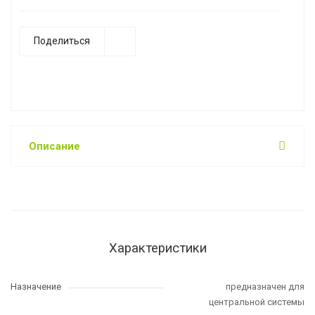
Поделиться
Описание
Характеристики
Назначение
предназначен для
центральной системы