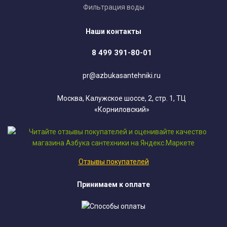
Фильтрация воды
Наши контакты
8 499 391-80-01
pr@azbukasantehniki.ru
Москва, Калужское шоссе, 2, стр. 1, ТЦ
«Корниловский»
Отзывы покупателей
Принимаем к оплате