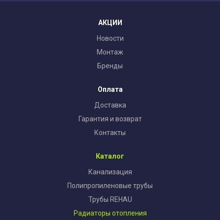
АКЦИИ
Новости
Монтаж
Бренды
Оплата
Доставка
Гарантия и возврат
Контакты
Каталог
Канализация
Полипропиленовые трубы
Трубы REHAU
Радиаторы отопления