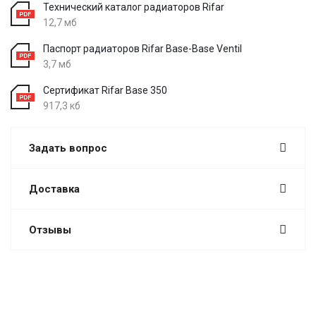
Технический каталог радиаторов Rifar
12,7 мб
Паспорт радиаторов Rifar Base-Base Ventil
3,7 мб
Сертификат Rifar Base 350
917,3 кб
Задать вопрос
Доставка
Отзывы