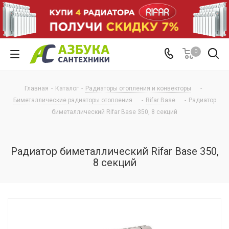
0
Главная
-
Каталог
-
Радиаторы отопления и конвекторы
-
Биметаллические радиаторы отопления
-
Rifar Base
-
Радиатор
биметаллический Rifar Base 350, 8 секций
Радиатор биметаллический Rifar Base 350,
8 секций