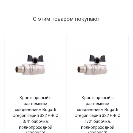
С этим товаром покупают
Кран шаровый с
Кран шаровый с
разъемным
разъемным
соединением Bugatti
соединением Bugatti
Oregon серия 322 Н-В Ø
Oregon серия 322 Н-В Ø
3/4" бабочка,
1/2" бабочка,
полнопроходной
полнопроходной