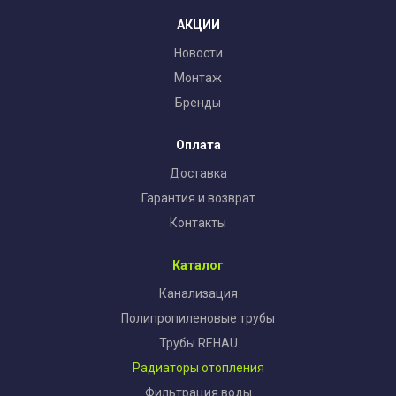
АКЦИИ
Новости
Монтаж
Бренды
Оплата
Доставка
Гарантия и возврат
Контакты
Каталог
Канализация
Полипропиленовые трубы
Трубы REHAU
Радиаторы отопления
Фильтрация воды