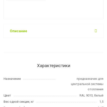
Описание
Характеристики
Назначение
предназначен для
центральной системы
отопления
Цвет
RAL 9010, белый
Вес одной секции, кг
1,5