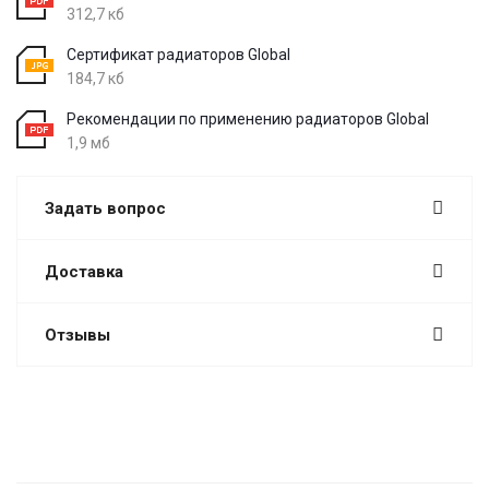
312,7 кб
Сертификат радиаторов Global
184,7 кб
Рекомендации по применению радиаторов Global
1,9 мб
Задать вопрос
Доставка
Отзывы