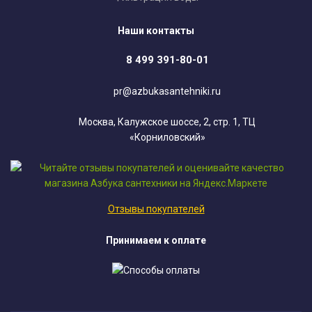
Наши контакты
8 499 391-80-01
pr@azbukasantehniki.ru
Москва, Калужское шоссе, 2, стр. 1, ТЦ
«Корниловский»
Отзывы покупателей
Принимаем к оплате