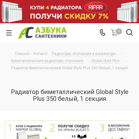
0
Главная
-
Каталог
-
Радиаторы отопления и конвекторы
-
Биметаллические радиаторы отопления
-
Global Style Plus
-
Радиатор биметаллический Global Style Plus 350 белый, 1 секция
Радиатор биметаллический Global Style
Plus 350 белый, 1 секция