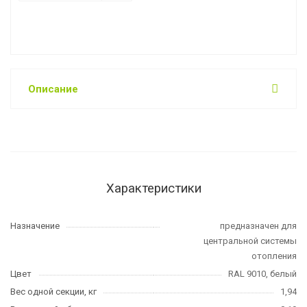
Описание
Характеристики
Назначение
предназначен для
центральной системы
отопления
Цвет
RAL 9010, белый
Вес одной секции, кг
1,94