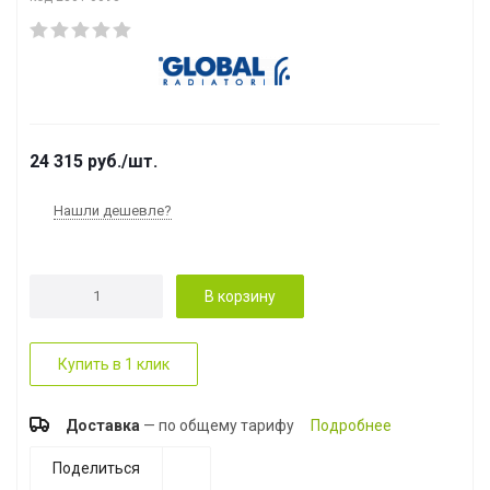
24 315
руб.
/шт.
Нашли дешевле?
В корзину
Купить в 1 клик
Доставка
— по общему тарифу
Подробнее
Поделиться