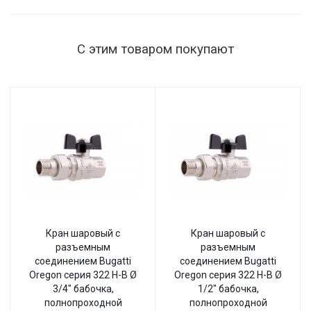
С этим товаром покупают
Кран шаровый с
Кран шаровый с
разъемным
разъемным
соединением Bugatti
соединением Bugatti
Oregon серия 322 Н-В Ø
Oregon серия 322 Н-В Ø
3/4" бабочка,
1/2" бабочка,
полнопроходной
полнопроходной