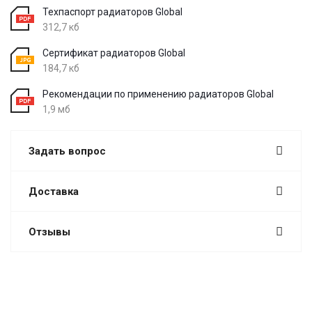
Техпаспорт радиаторов Global
312,7 кб
Сертификат радиаторов Global
184,7 кб
Рекомендации по применению радиаторов Global
1,9 мб
Задать вопрос
Доставка
Отзывы