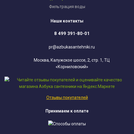
Фильтрация воды
Наши контакты
8 499 391-80-01
pr@azbukasantehniki.ru
Москва, Калужское шоссе, 2, стр. 1, ТЦ
«Корниловский»
Отзывы покупателей
Принимаем к оплате