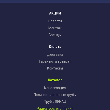
АКЦИИ
Новости
Монтаж
Бренды
Оплата
Доставка
Гарантия и возврат
Контакты
Каталог
Канализация
Полипропиленовые трубы
Трубы REHAU
Радиаторы отопления