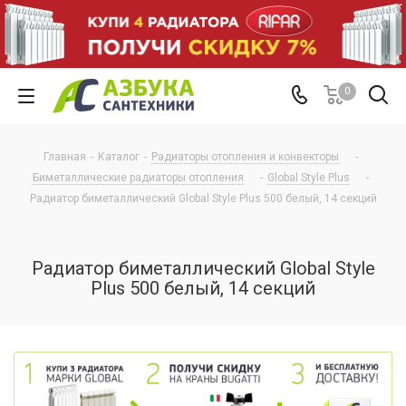
0
Главная
-
Каталог
-
Радиаторы отопления и конвекторы
-
Биметаллические радиаторы отопления
-
Global Style Plus
-
Радиатор биметаллический Global Style Plus 500 белый, 14 секций
Радиатор биметаллический Global Style
Plus 500 белый, 14 секций