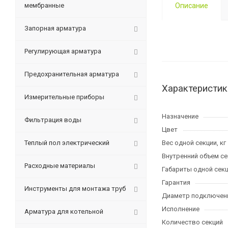
мембранные
Описание
Запорная арматура
Регулирующая арматура
Предохранительная арматура
Характеристик
Измерительные приборы
Назначение
Фильтрация воды
Цвет
Теплый пол электрический
Вес одной секции, кг
Внутренний объем се
Расходные материалы
Габариты одной секци
Гарантия
Инструменты для монтажа труб
Диаметр подключен
Исполнение
Арматура для котельной
Количество секций