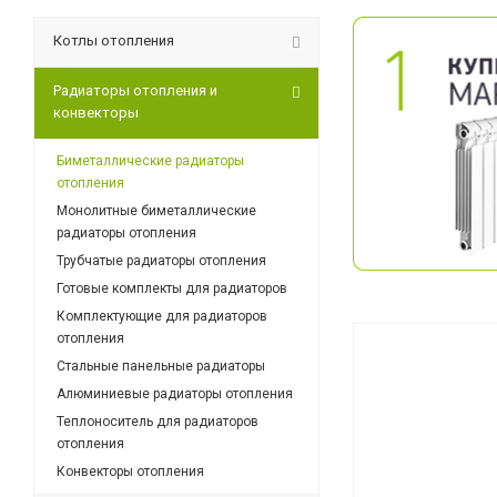
Котлы отопления
Радиаторы отопления и
конвекторы
Биметаллические радиаторы
отопления
Монолитные биметаллические
радиаторы отопления
Трубчатые радиаторы отопления
Готовые комплекты для радиаторов
Комплектующие для радиаторов
отопления
Стальные панельные радиаторы
Алюминиевые радиаторы отопления
Теплоноситель для радиаторов
отопления
Конвекторы отопления