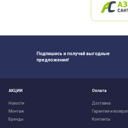
Подпишись и получай выгодные
предложения!
АКЦИИ
Оплата
Новости
Доставка
Монтаж
Гарантия и возвра
Бренды
Контакты