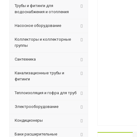
Трубы и фитинги для
водоснабжения и отопления
Насосное оборудование
Коллекторы и коллекторные
группы
Сантехника
Канализационные трубы и
фитинги
Теплоизоляция и гофра для труб
Электрооборудование
Кондиционеры
Баки расширительные