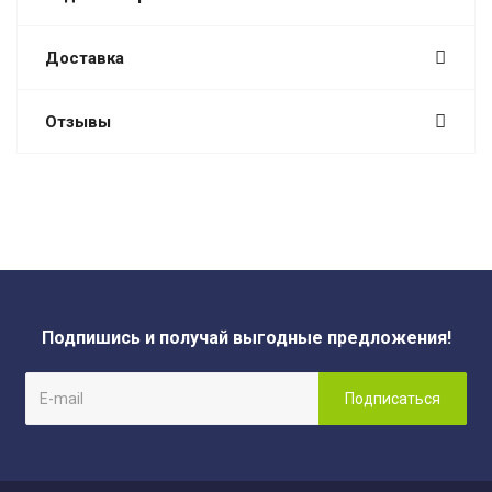
Доставка
Отзывы
Подпишись и получай выгодные предложения!