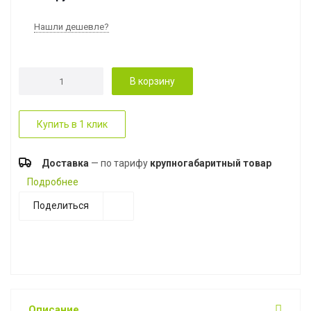
Нашли дешевле?
В корзину
Купить в 1 клик
Доставка
— по тарифу
крупногабаритный товар
Подробнее
Поделиться
Описание