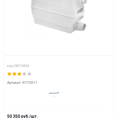
код 2907-0004
Артикул:
97775317
50 350
руб.
/шт.