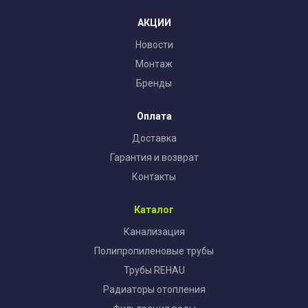
АКЦИИ
Новости
Монтаж
Бренды
Оплата
Доставка
Гарантия и возврат
Контакты
Каталог
Канализация
Полипропиленовые трубы
Трубы REHAU
Радиаторы отопления