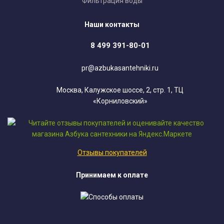
Фильтрация воды
Наши контакты
8 499 391-80-01
pr@azbukasantehniki.ru
Москва, Калужское шоссе, 2, стр. 1, ТЦ
«Корниловский»
Отзывы покупателей
Принимаем к оплате