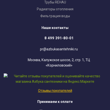
Трубы REHAU
Радиаторы отопления
Фильтрация воды
Наши контакты
8 499 391-80-01
pr@azbukasantehniki.ru
Москва, Калужское шоссе, 2, стр. 1, ТЦ
«Корниловский»
Отзывы покупателей
Принимаем к оплате