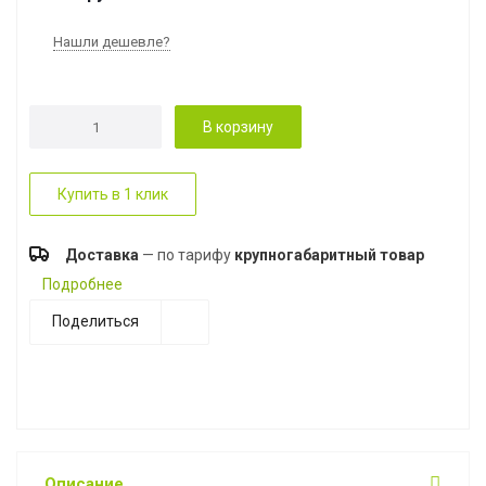
Нашли дешевле?
В корзину
Купить в 1 клик
Доставка
— по тарифу
крупногабаритный товар
Подробнее
Поделиться
Описание