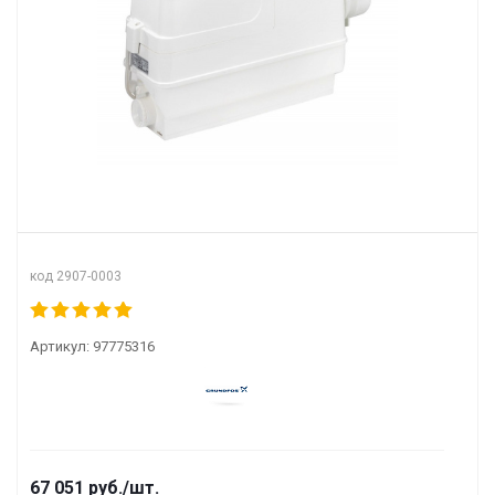
код 2907-0003
Артикул:
97775316
67 051
руб.
/шт.