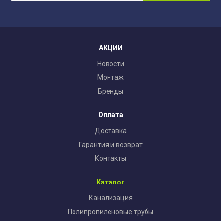
АКЦИИ
Новости
Монтаж
Бренды
Оплата
Доставка
Гарантия и возврат
Контакты
Каталог
Канализация
Полипропиленовые трубы