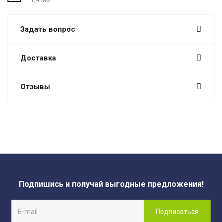
Задать вопрос
Доставка
Отзывы
Подпишись и получай выгодные предложения!